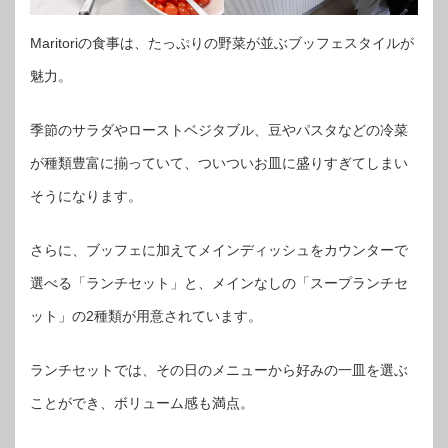
Maritoriの食事は、たっぷりの野菜が並ぶブッフェスタイルが
魅力。
季節のサラダやローストベジタブル、豆やパスタなどの冷菜
が種類豊富に揃っていて、ついついお皿に盛りすぎてしまい
そうになります。
さらに、ブッフェに加えてメインディッシュをカウンターで
選べる「ランチセット」と、メインなしの「スープランチセ
ット」の2種類が用意されています。
ランチセットでは、その日のメニューから好みの一皿を選ぶ
ことができ、ボリューム感も満点。