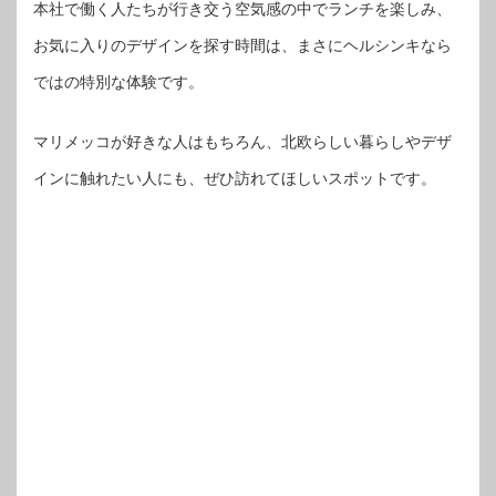
本社で働く人たちが行き交う空気感の中でランチを楽しみ、
お気に入りのデザインを探す時間は、まさにヘルシンキなら
ではの特別な体験です。
マリメッコが好きな人はもちろん、北欧らしい暮らしやデザ
インに触れたい人にも、ぜひ訪れてほしいスポットです。