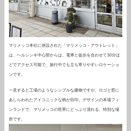
マリメッコ本社に併設された「マリメッコ・アウトレット」
は、ヘルシンキ中心部からは、電車と徒歩を合わせて30分ほ
どでアクセス可能で、旅行中でも立ち寄りやすいロケーショ
ンです。
一見すると工場のようなシンプルな建物ですが、ロゴと窓に
あしらわれたアイコニックな柄が目印。デザインの本場フィ
ンランドで、マリメッコの世界にどっぷり浸れる、特別な場
所です。