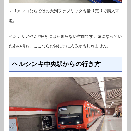
マリメッコならではの大判ファブリックも量り売りで購入可
能。
インテリアやDIY好きにはたまらない空間です。気になってい
たあの柄も、ここならお得に手に入るかもしれません。
ヘルシンキ中央駅からの行き方