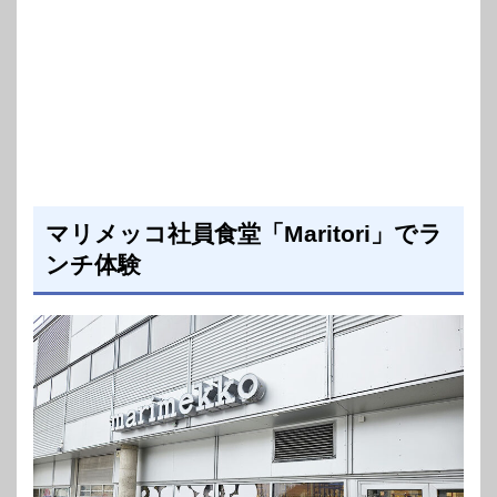
マリメッコ社員食堂「Maritori」でラ
ンチ体験