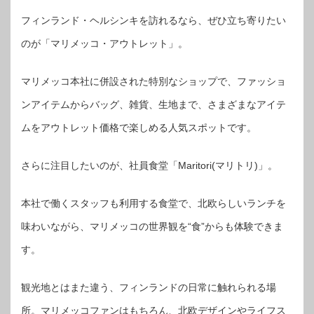
フィンランド・ヘルシンキを訪れるなら、ぜひ立ち寄りたい
のが「マリメッコ・アウトレット」。
マリメッコ本社に併設された特別なショップで、ファッショ
ンアイテムからバッグ、雑貨、生地まで、さまざまなアイテ
ムをアウトレット価格で楽しめる人気スポットです。
さらに注目したいのが、社員食堂「Maritori(マリトリ)」。
本社で働くスタッフも利用する食堂で、北欧らしいランチを
味わいながら、マリメッコの世界観を“食”からも体験できま
す。
観光地とはまた違う、フィンランドの日常に触れられる場
所。マリメッコファンはもちろん、北欧デザインやライフス