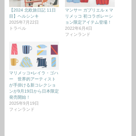
【2024 北欧旅日記 11日
マンサー ガブリエル x マ
目】ヘルシンキ
リメッコ 初コラボレーシ
2025年7月22日
ョン限定アイテム登場！
トラベル
2022年6月4日
フィンランド
マリメッコ×レイラ・ゴハ
ー 世界的アーティスト
が手掛ける新コレクショ
ンが9月19日から日本限定
発売開始！
2025年9月19日
フィンランド