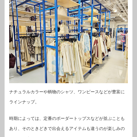
ナチュラルカラーや柄物のシャツ、ワンピースなどが豊富に
ラインナップ。
時期によっては、定番のボーダートップスなどが並ぶことも
あり、そのときどきで出会えるアイテムも違うのが楽しみの