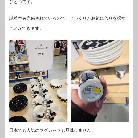
ひとつです。
試着室も完備されているので、じっくりとお気に入りを探す
ことができます。
日本でも人気のマグカップも見逃せません。