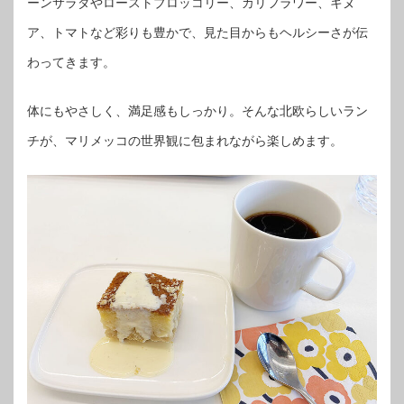
ーンサラダやローストブロッコリー、カリフラワー、キヌ
ア、トマトなど彩りも豊かで、見た目からもヘルシーさが伝
わってきます。
体にもやさしく、満足感もしっかり。そんな北欧らしいラン
チが、マリメッコの世界観に包まれながら楽しめます。