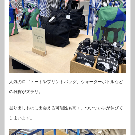
人気のロゴトートやプリントバッグ、ウォーターボトルなど
の雑貨がズラリ。
掘り出しものに出会える可能性も高く、ついつい手が伸びて
しまいます。