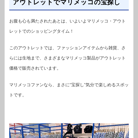
アウトレットでマリメッコの宝探し
お腹も心も満たされたあとは、いよいよマリメッコ・アウト
レットでのショッピングタイム！
このアウトレットでは、ファッションアイテムから雑貨、さ
らには生地まで、さまざまなマリメッコ製品がアウトレット
価格で販売されています。
マリメッコファンなら、まさに“宝探し”気分で楽しめるスポッ
トです。