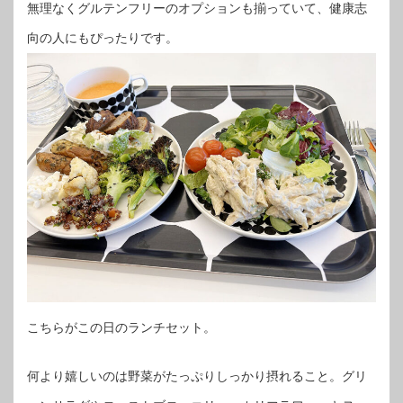
無理なくグルテンフリーのオプションも揃っていて、健康志
向の人にもぴったりです。
こちらがこの日のランチセット。
何より嬉しいのは野菜がたっぷりしっかり摂れること。グリ