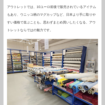
アウトレットでは、10ユーロ前後で販売されているアイテム
もあり、ウニッコ柄のマグカップなど、日本より手に取りや
すい価格で並ぶことも。思わずまとめ買いしたくなる、アウ
トレットならではの魅力です。