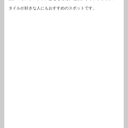
タイルが好きな人にもおすすめのスポットです。