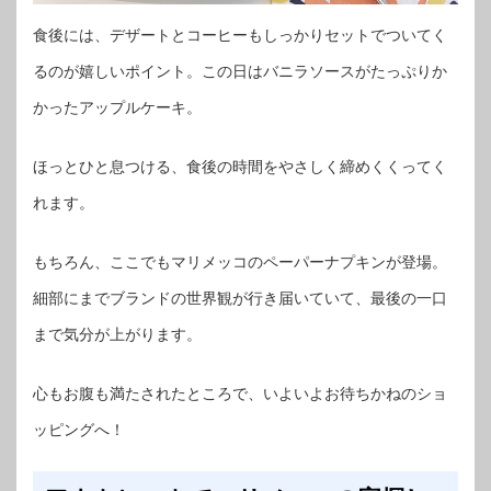
食後には、デザートとコーヒーもしっかりセットでついてく
るのが嬉しいポイント。この日はバニラソースがたっぷりか
かったアップルケーキ。
ほっとひと息つける、食後の時間をやさしく締めくくってく
れます。
もちろん、ここでもマリメッコのペーパーナプキンが登場。
細部にまでブランドの世界観が行き届いていて、最後の一口
まで気分が上がります。
心もお腹も満たされたところで、いよいよお待ちかねのショ
ッピングへ！