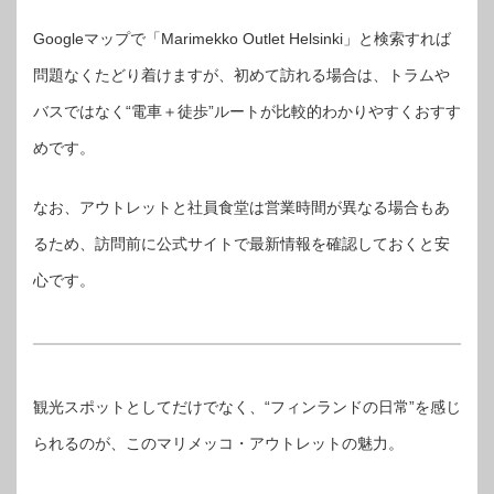
Googleマップで「Marimekko Outlet Helsinki」と検索すれば
問題なくたどり着けますが、初めて訪れる場合は、トラムや
バスではなく“電車＋徒歩”ルートが比較的わかりやすくおすす
めです。
なお、アウトレットと社員食堂は営業時間が異なる場合もあ
るため、訪問前に公式サイトで最新情報を確認しておくと安
心です。
観光スポットとしてだけでなく、“フィンランドの日常”を感じ
られるのが、このマリメッコ・アウトレットの魅力。