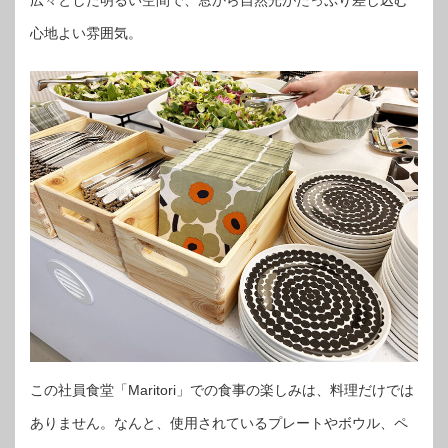
心地よい雰囲気。
この社員食堂「Maritori」での食事の楽しみは、料理だけでは
ありません。なんと、使用されているプレートやボウル、ペ