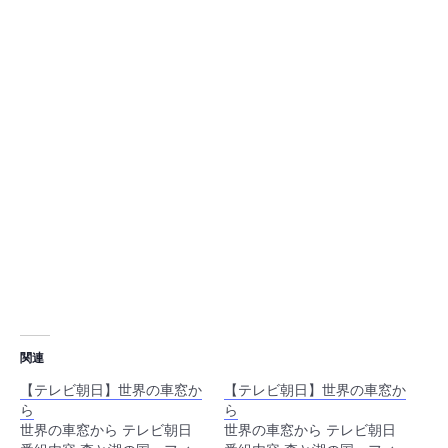
関連
【テレビ朝日】世界の車窓か
【テレビ朝日】世界の車窓か
ら
ら
世界の車窓から テレビ朝日
世界の車窓から テレビ朝日