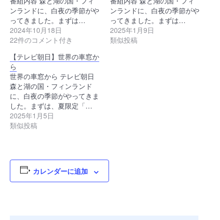
番組内容 森と湖の国・フィ
番組内容 森と湖の国・フィ
ンランドに、白夜の季節がや
ンランドに、白夜の季節がや
ってきました。まずは…
ってきました。まずは…
2024年10月18日
2025年1月9日
22件のコメント付き
類似投稿
【テレビ朝日】世界の車窓か
ら
世界の車窓から テレビ朝日
森と湖の国・フィンランド
に、白夜の季節がやってきま
した。まずは、夏限定「…
2025年1月5日
類似投稿
カレンダーに追加