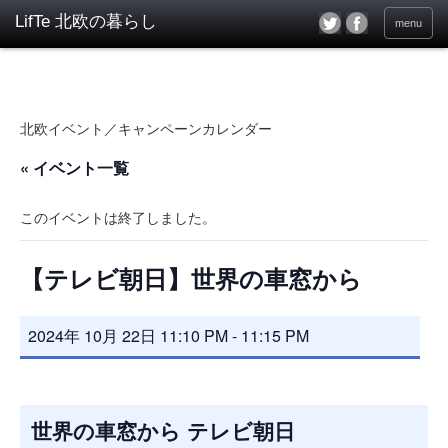
menu
北欧イベント／キャンペーンカレンダー
« イベント一覧
このイベントは終了しました。
【テレビ朝日】世界の車窓から
2024年 10月 22日 11:10 PM
-
11:15 PM
世界の車窓から テレビ朝日