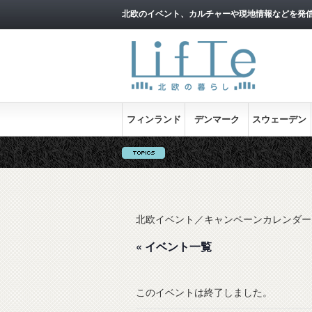
北欧のイベント、カルチャーや現地情報などを発
フィンランド
デンマーク
スウェーデン
北欧イベント／キャンペーンカレンダー
« イベント一覧
このイベントは終了しました。