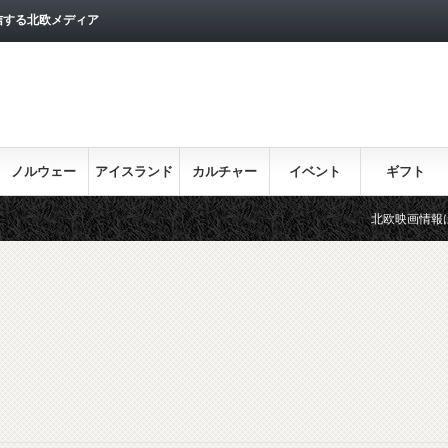
信する北欧メディア
ノルウェー
アイスランド
カルチャー
イベント
ギフト
北欧映画情報はこちら♪