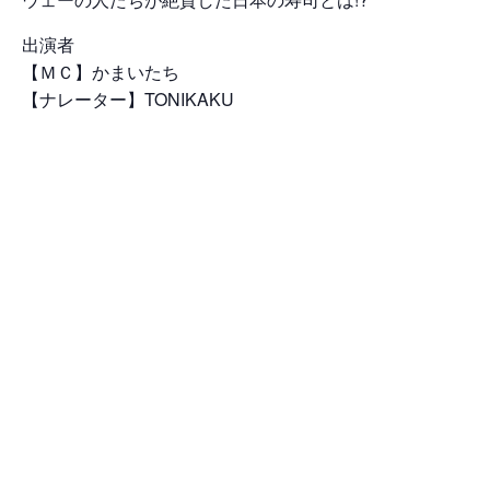
出演者
【ＭＣ】かまいたち
【ナレーター】TONIKAKU