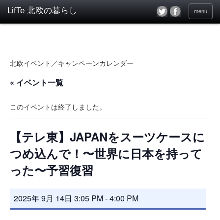
menu
北欧イベント／キャンペーンカレンダー
« イベント一覧
このイベントは終了しました。
【テレ東】JAPANをスーツケースに
つめ込んで！〜世界に日本を持って
った〜予習復習
2025年 9月 14日 3:05 PM
-
4:00 PM