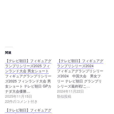
関連
【テレビ朝日】フィギュアグ
【テレビ朝日】フィギュアグ
ランプリシリーズ2025 フィ
ランプリシリーズ2024
ンランド大会 男女ショート
フィギュアグランプリシリー
フィギュアグランプリシリー
ズ2024 中国大会 男女フ
ズ2025 フィンランド大会 男
リー テレビ朝日 グランプリ
女ショート テレビ朝日 GPカ
シリーズ最終戦!こ…
ナダ大会優勝…
2024年11月22日
2025年11月15日
類似投稿
22件のコメント付き
【テレビ朝日】フィギュアグ