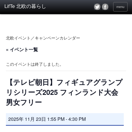
menu
北欧イベント／キャンペーンカレンダー
« イベント一覧
このイベントは終了しました。
【テレビ朝日】フィギュアグランプ
リシリーズ2025 フィンランド大会
男女フリー
2025年 11月 23日 1:55 PM
-
4:30 PM