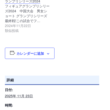
ランプリシリーズ2024
フィギュアグランプリシリー
ズ2024 中国大会 男女シ
ョート グランプリシリーズ
最終戦!この試合でフ…
2024年11月22日
類似投稿
カレンダーに追加
詳細
日付:
2025年 11月 23日
時間: