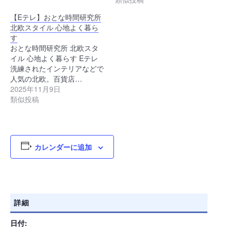
【Eテレ】おとな時間研究所
北欧スタイル 心地よく暮ら
す
おとな時間研究所 北欧スタ
イル 心地よく暮らす Eテレ
洗練されたインテリアなどで
人気の北欧。百貨店…
2025年11月9日
類似投稿
カレンダーに追加
詳細
日付: