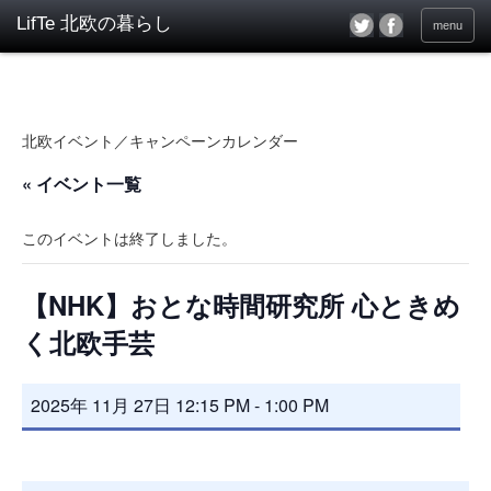
menu
北欧イベント／キャンペーンカレンダー
« イベント一覧
このイベントは終了しました。
【NHK】おとな時間研究所 心ときめ
く北欧手芸
2025年 11月 27日 12:15 PM
-
1:00 PM