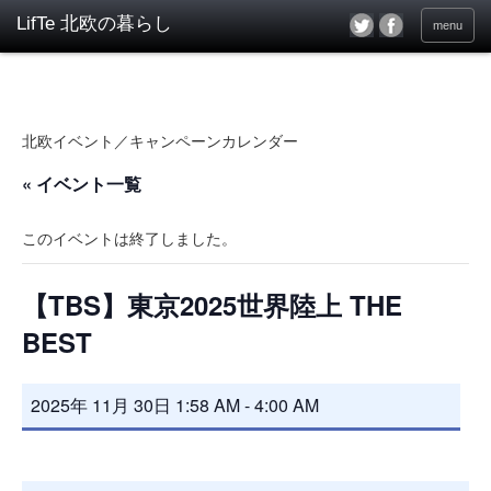
menu
北欧イベント／キャンペーンカレンダー
« イベント一覧
このイベントは終了しました。
【TBS】東京2025世界陸上 THE
BEST
2025年 11月 30日 1:58 AM
-
4:00 AM