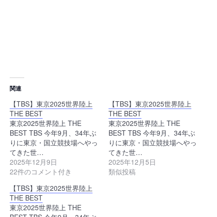
関連
【TBS】東京2025世界陸上
【TBS】東京2025世界陸上
THE BEST
THE BEST
東京2025世界陸上 THE
東京2025世界陸上 THE
BEST TBS 今年9月、34年ぶ
BEST TBS 今年9月、34年ぶ
りに東京・国立競技場へやっ
りに東京・国立競技場へやっ
てきた世…
てきた世…
2025年12月9日
2025年12月5日
22件のコメント付き
類似投稿
【TBS】東京2025世界陸上
THE BEST
東京2025世界陸上 THE