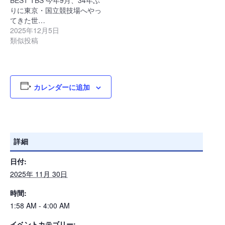
BEST TBS 今年9月、34年ぶ
りに東京・国立競技場へやっ
てきた世…
2025年12月5日
類似投稿
カレンダーに追加
詳細
日付:
2025年 11月 30日
時間:
1:58 AM - 4:00 AM
イベントカテゴリー: