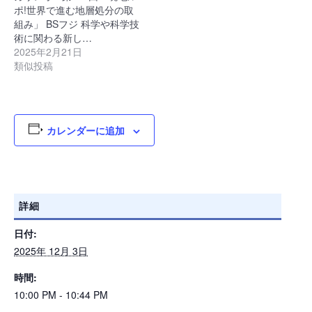
ポ!世界で進む地層処分の取
組み」 BSフジ 科学や科学技
術に関わる新し…
2025年2月21日
類似投稿
カレンダーに追加
詳細
日付:
2025年 12月 3日
時間:
10:00 PM - 10:44 PM