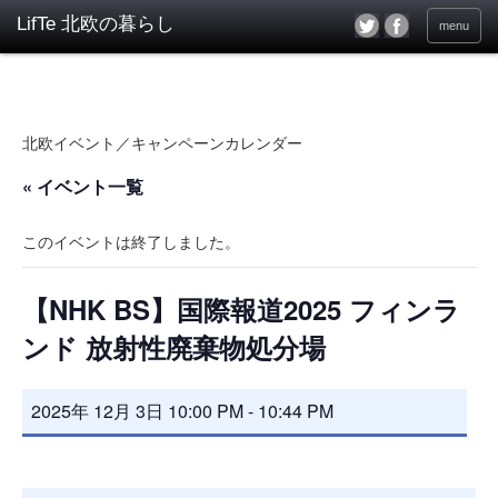
menu
北欧イベント／キャンペーンカレンダー
« イベント一覧
このイベントは終了しました。
【NHK BS】国際報道2025 フィンラ
ンド 放射性廃棄物処分場
2025年 12月 3日 10:00 PM
-
10:44 PM