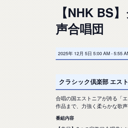
【NHK B
声合唱団
2025年 12月 5日 5:00 AM
-
5:55 
クラシック倶楽部 エストニ
合唱の国エストニアが誇る「エ
作品まで、力強く柔らかな歌声
番組内容