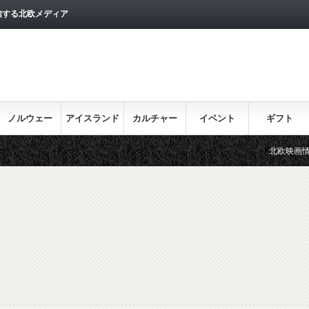
信する北欧メディア
ノルウェー
アイスランド
カルチャー
イベント
ギフト
北欧映画情報はこち