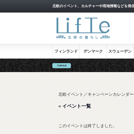
北欧のイベント、カルチャーや現地情報などを発
フィンランド
デンマーク
スウェーデン
北欧イベント／キャンペーンカレンダー
« イベント一覧
このイベントは終了しました。