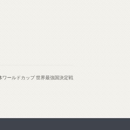
体ワールドカップ 世界最強国決定戦