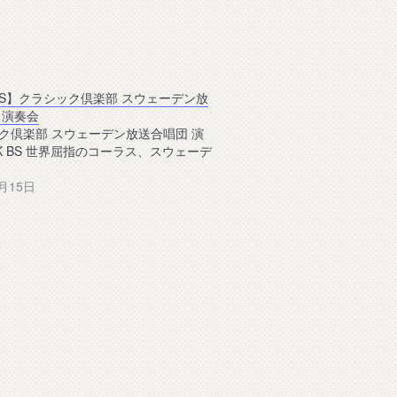
 BS】クラシック倶楽部 スウェーデン放
 演奏会
ク倶楽部 スウェーデン放送合唱団 演
HK BS 世界屈指のコーラス、スウェーデ
1月15日