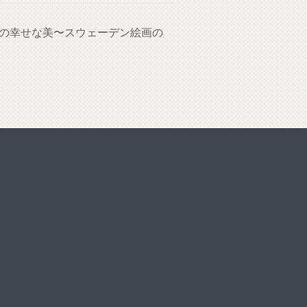
国の幸せな美〜スウェーデン絵画の