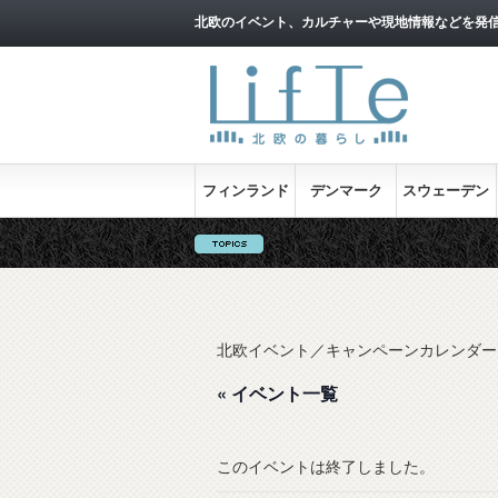
北欧のイベント、カルチャーや現地情報などを発
フィンランド
デンマーク
スウェーデン
北欧イベント／キャンペーンカレンダー
« イベント一覧
このイベントは終了しました。