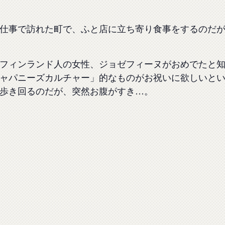
仕事で訪れた町で、ふと店に立ち寄り食事をするのだ
フィンランド人の女性、ジョゼフィーヌがおめでたと
ャパニーズカルチャー」的なものがお祝いに欲しいと
歩き回るのだが、突然お腹がすき…。