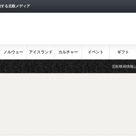
信する北欧メディア
ノルウェー
アイスランド
カルチャー
イベント
ギフト
北欧映画情報はこちら