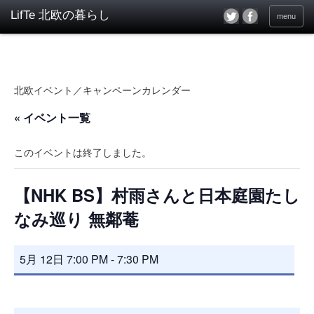
menu
北欧イベント／キャンペーンカレンダー
« イベント一覧
このイベントは終了しました。
【NHK BS】村雨さんと日本庭園たし
なみ巡り 無鄰菴
5月 12日 7:00 PM
-
7:30 PM