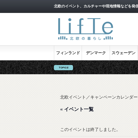
北欧のイベント、カルチャーや現地情報などを発
フィンランド
デンマーク
スウェーデン
北欧イベント／キャンペーンカレンダー
« イベント一覧
このイベントは終了しました。