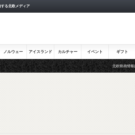
信する北欧メディア
ノルウェー
アイスランド
カルチャー
イベント
ギフト
北欧映画情報はこちら♪