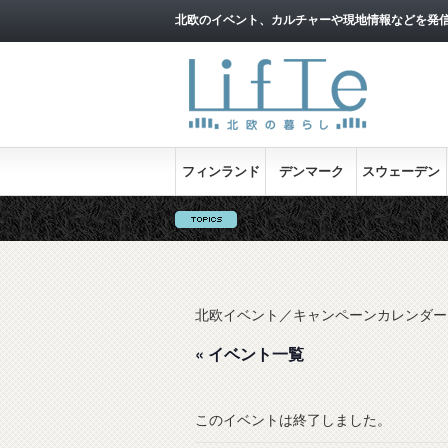
北欧のイベント、カルチャーや現地情報などを発
フィンランド
デンマーク
スウェーデン
北欧イベント／キャンペーンカレンダー
« イベント一覧
このイベントは終了しました。