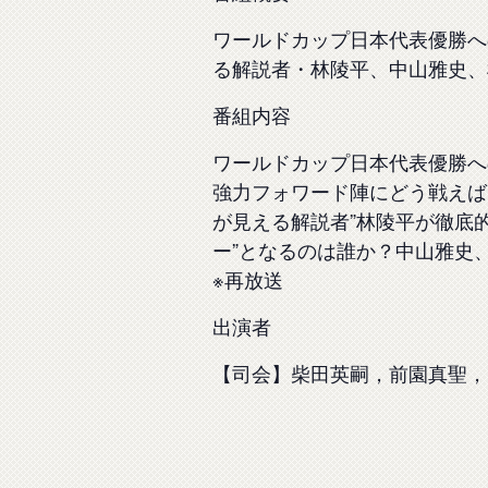
ワールドカップ日本代表優勝へ
る解説者・林陵平、中山雅史、
番組内容
ワールドカップ日本代表優勝へ
強力フォワード陣にどう戦えば
が見える解説者”林陵平が徹底
ー”となるのは誰か？中山雅史
※再放送
出演者
【司会】柴田英嗣，前園真聖，