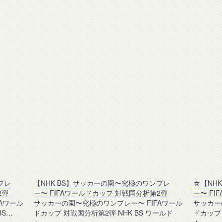
プレ
【NHK BS】サッカーの園〜究極のワンプレ
☆【NH
2弾
ー〜 FIFAワールドカップ 対戦国分析第2弾
ー〜 F
Aワール
サッカーの園〜究極のワンプレー〜 FIFAワール
サッカー
BS…
ドカップ 対戦国分析第2弾 NHK BS ワールド
ドカップ 