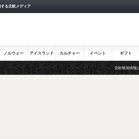
信する北欧メディア
ノルウェー
アイスランド
カルチャー
イベント
ギフト
北欧映画情報はこちら♪