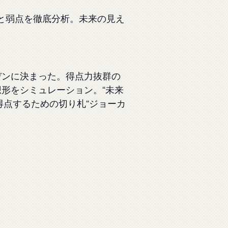
と弱点を徹底分析。未来の見え
デンに決まった。得点力抜群の
形をシミュレーション。“未来
得点するための切り札“ジョーカ