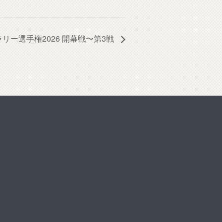
ラリー選手権2026 開幕戦〜第3戦