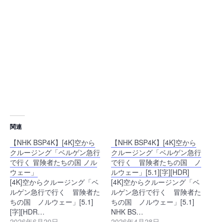
関連
【NHK BSP4K】[4K]空から
【NHK BSP4K】[4K]空から
クルージング「ベルゲン急行
クルージング「ベルゲン急行
で行く 冒険者たちの国 ノル
で行く 冒険者たちの国 ノ
ウェー」
ルウェー」[5.1][字][HDR]
[4K]空からクルージング「ベ
[4K]空からクルージング「ベ
ルゲン急行で行く 冒険者た
ルゲン急行で行く 冒険者た
ちの国 ノルウェー」[5.1]
ちの国 ノルウェー」[5.1]
[字][HDR…
NHK BS…
2026年6月20日
2026年4月28日