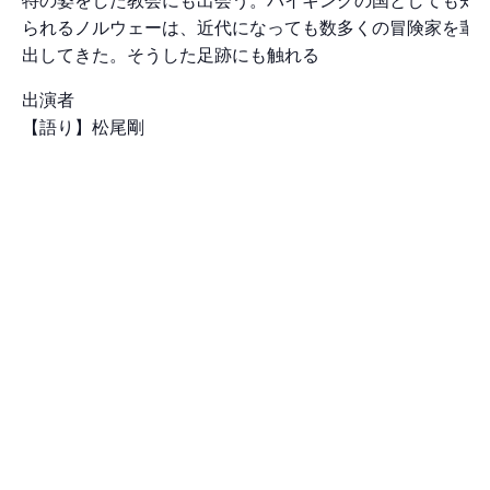
られるノルウェーは、近代になっても数多くの冒険家を輩
出してきた。そうした足跡にも触れる
出演者
【語り】松尾剛