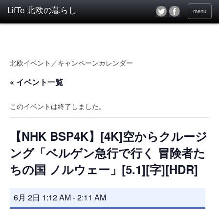
menu
北欧イベント／キャンペーンカレンダー
« イベント一覧
このイベントは終了しました。
【NHK BSP4K】[4K]空からクルージ
ング「ベルゲン急行で行く 冒険者た
ちの国 ノルウェー」[5.1][字][HDR]
6月 2日 1:12 AM
-
2:11 AM