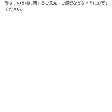
皆さまの番組に関するご意見・ご感想などをＨＰにお寄せ
ください。