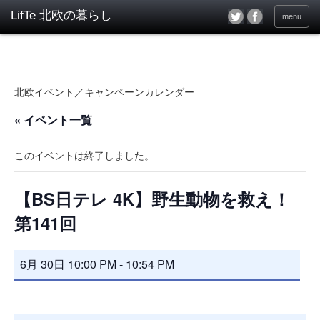
menu
北欧イベント／キャンペーンカレンダー
« イベント一覧
このイベントは終了しました。
【BS日テレ 4K】野生動物を救え！
第141回
6月 30日 10:00 PM
-
10:54 PM