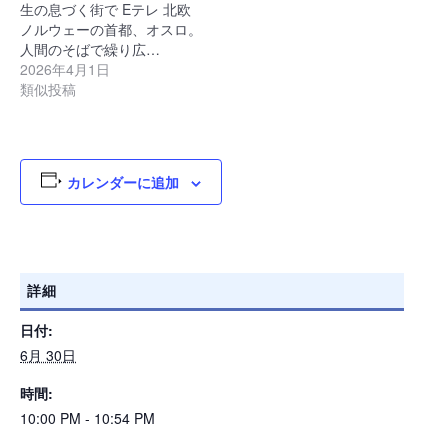
生の息づく街で Eテレ 北欧
ノルウェーの首都、オスロ。
人間のそばで繰り広…
2026年4月1日
類似投稿
カレンダーに追加
詳細
日付:
6月 30日
時間:
10:00 PM - 10:54 PM