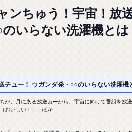
ャンちゅう！宇宙！放送
○のいらない洗濯機とは
チュー！ ウガンダ発・○○のいらない洗濯機とは
ちが、月にある放送カーから、宇宙に向けて番組を放送
（おいしい！）」ほか