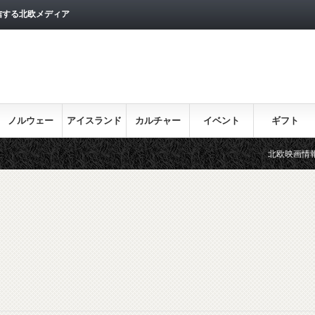
信する北欧メディア
ノルウェー
アイスランド
カルチャー
イベント
ギフト
北欧映画情報はこちら