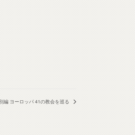
別編 ヨーロッパ 41の教会を巡る