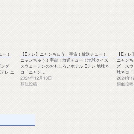
ュー！
【Eテレ】ニャンちゅう！宇宙！放送チュー！
【Eテレ
？
ニャンちゅう！宇宙！放送チュー！地球クイズ
ニャンち
ガンダ
スウェーデンのおもしろいホテル Eテレ 地球ネ
ズ スウ
Eテレ ニ
コ「ニャン…
球ネコ「
2024年12月13日
2024年
類似投稿
類似投稿