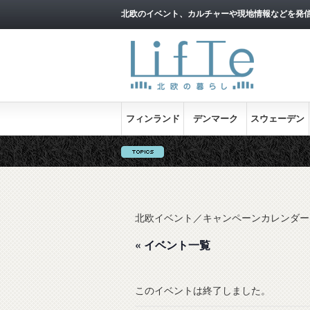
北欧のイベント、カルチャーや現地情報などを発
フィンランド
デンマーク
スウェーデン
北欧イベント／キャンペーンカレンダー
« イベント一覧
このイベントは終了しました。