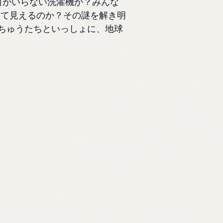
何がいらない洗濯機か？みんな
いて見えるのか？その謎を解き明
ンちゅうたちといっしょに、地球