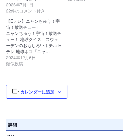
2026年7月1日
22件のコメント付き
【Eテレ】ニャンちゅう！宇
宙！放送チュー！
ニャンちゅう！宇宙！放送チ
ュー！ 地球クイズ スウェ
ーデンのおもしろいホテル E
テレ 地球ネコ「ニャ…
2024年12月6日
類似投稿
カレンダーに追加
詳細