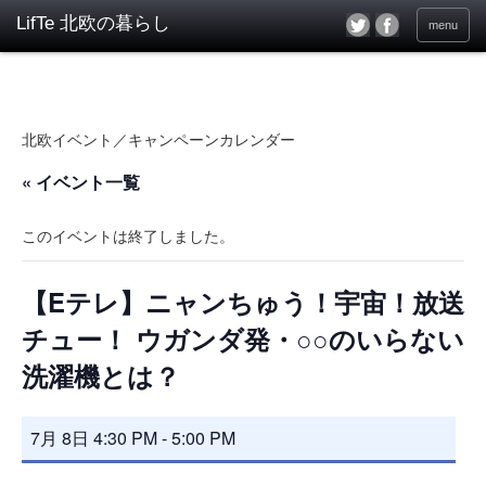
menu
北欧イベント／キャンペーンカレンダー
« イベント一覧
このイベントは終了しました。
【Eテレ】ニャンちゅう！宇宙！放送
チュー！ ウガンダ発・○○のいらない
洗濯機とは？
7月 8日 4:30 PM
-
5:00 PM