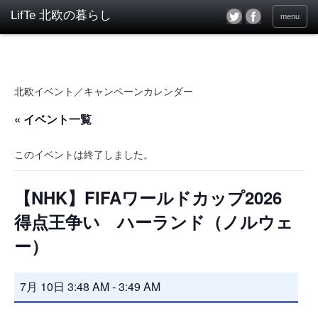
menu
北欧イベント／キャンペーンカレンダー
« イベント一覧
このイベントは終了しました。
【NHK】FIFAワールドカップ2026
得点王争い ハーランド（ノルウェ
ー）
7月 10日 3:48 AM
-
3:49 AM