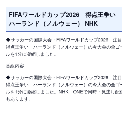
FIFAワールドカップ2026 得点王争い
ハーランド（ノルウェー） NHK
◆サッカーの国際大会・FIFAワールドカップ2026 注目の
得点王争い ハーランド（ノルウェー）の今大会の全ゴー
ルを1分に凝縮しました。
番組内容
◆サッカーの国際大会・FIFAワールドカップ2026 注目の
得点王争い ハーランド（ノルウェー）の今大会の全ゴー
ルを1分に凝縮しました。NHK ONEで同時・見逃し配信
もあります。