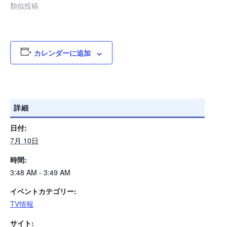
類似投稿
カレンダーに追加
詳細
日付:
7月 10日
時間:
3:48 AM - 3:49 AM
イベントカテゴリー:
TV情報
サイト: