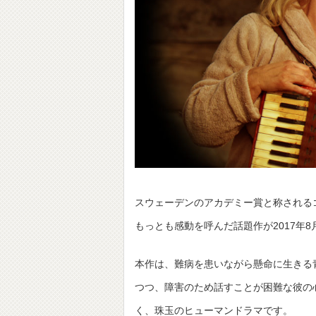
スウェーデンのアカデミー賞と称されるゴ
もっとも感動を呼んだ話題作が2017年
本作は、難病を患いながら懸命に生きる
つつ、障害のため話すことが困難な彼の
く、珠玉のヒューマンドラマです。