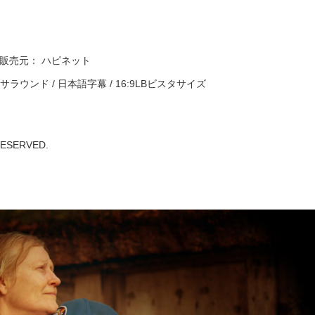
販売元： ハピネット
サラウンド / 日本語字幕 / 16:9LBビスタサイズ
 RESERVED.