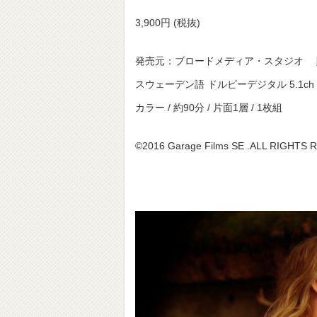
3,900円 (税抜)
発売元：ブロードメディア・スタジオ 
スウェーデン語 ドルビーデジタル 5.1ch 
カラー / 約90分 / 片面1層 / 1枚組
©2016 Garage Films SE .ALL RIGHTS