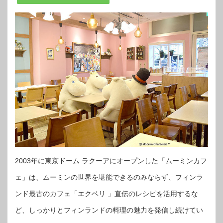
2003年に東京ドーム ラクーアにオープンした「ムーミンカフ
ェ」は、ムーミンの世界を堪能できるのみならず、フィンラ
ンド最古のカフェ「エクベリ 」直伝のレシピを活用するな
ど、しっかりとフィンランドの料理の魅力を発信し続けてい