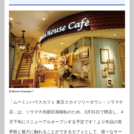
「ムーミンハウスカフェ 東京スカイツリータウン・ソラマチ
店」は、ソラマチ内新区画移転のため、3月31日で閉店し、4
月下旬にリニューアルオープンする予定です！より作品の世
界観と魅力に触れることができるカフェとして、様々なサー