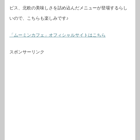
ビス、北欧の美味しさを詰め込んだメニューが登場するらし
いので、こちらも楽しみです♪
「ムーミンカフェ」オフィシャルサイトはこちら
スポンサーリンク