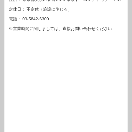
定休日： 不定休（施設に準じる）
電話： 03-5842-6300
※営業時間に関しましては、直接お問い合わせください