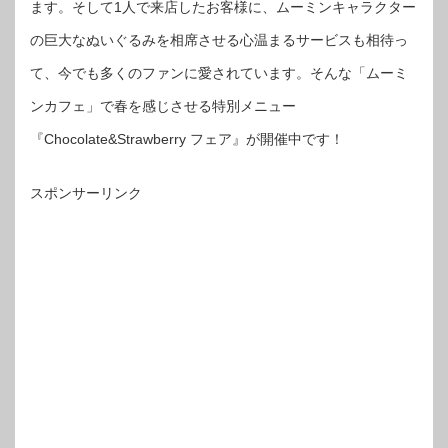
ます。そして1人で来店したお客様に、ムーミンキャラクター
の巨大なぬいぐるみを相席させる心温まるサービスも相待っ
て、今でも多くのファンに愛されています。そんな「ムーミ
ンカフェ」で春を感じさせる特別メニュー
『Chocolate&Strawberry フェア』が開催中です！
スポンサーリンク