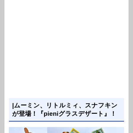
|ムーミン、リトルミィ、スナフキン
が登場！『pieniグラスデザート』！