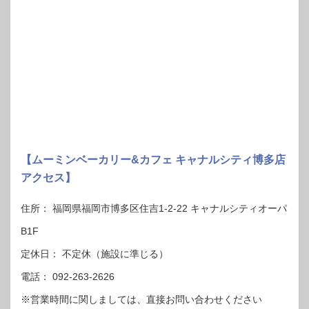
【ムーミンベーカリー&カフェ キャナルシティ博多店
アクセス】
住所： 福岡県福岡市博多区住吉1-2-22 キャナルシティオーパ
B1F
定休日： 不定休（施設に準じる）
電話： 092-263-2626
※営業時間に関しましては、直接お問い合わせください