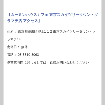
【ムーミンハウスカフェ 東京スカイツリータウン・ソ
ラマチ店 アクセス】
住所： 東京都墨田区押上1-1-2 東京スカイツリータウン・ソ
ラマチ1F
定休日： 無休
電話： 03-5610-3063
※営業時間に関しましては、直接お問い合わせください