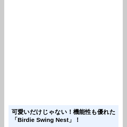
可愛いだけじゃない！機能性も優れた
「Birdie Swing Nest」！