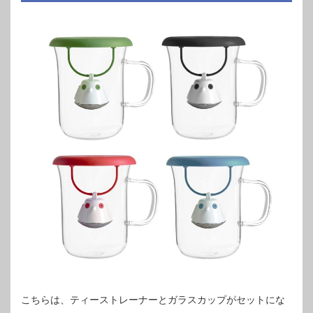
こちらは、ティーストレーナーとガラスカップがセットにな