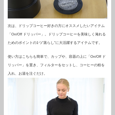
次は、ドリップコーヒー好きの方にオススメしたいアイテム
「On/Off ドリッパー」。ドリップコーヒーを美味しく淹れる
ためのポイントの1つ"蒸らし"に大活躍するアイテムです。
使い方はこちらも簡単で、カップや、容器の上に「On/Off ド
リッパー」を置き、フィルターをセットし、コーヒーの粉を
入れ、お湯を注ぐだけ。