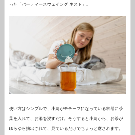
った「バーディースウェイング ネスト」。
使い方はシンプルで、小鳥がモチーフになっている容器に茶
葉を入れて、お湯を浸すだけ。そうすると小鳥から、お茶が
ゆらゆら抽出されて、見ているだけでちょっと癒されます。