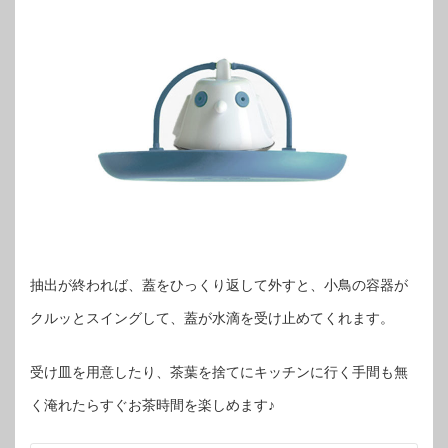
抽出が終われば、蓋をひっくり返して外すと、小鳥の容器が
クルッとスイングして、蓋が水滴を受け止めてくれます。
受け皿を用意したり、茶葉を捨てにキッチンに行く手間も無
く淹れたらすぐお茶時間を楽しめます♪