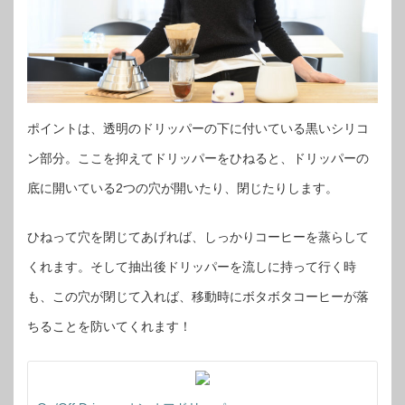
ポイントは、透明のドリッパーの下に付いている黒いシリコ
ン部分。ここを抑えてドリッパーをひねると、ドリッパーの
底に開いている2つの穴が開いたり、閉じたりします。
ひねって穴を閉じてあげれば、しっかりコーヒーを蒸らして
くれます。そして抽出後ドリッパーを流しに持って行く時
も、この穴が閉じて入れば、移動時にボタボタコーヒーが落
ちることを防いてくれます！