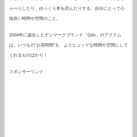
ゃべりしたり、ゆっくり本を読んだりする、自分にとって心
地良い時間や空間のこと。
2004年に誕生したデンマークブランド「Qdo」のアイテム
は、いつもの"お茶時間"を、よりヒュッゲな時間や空間にして
くれるものばかり！
スポンサーリンク