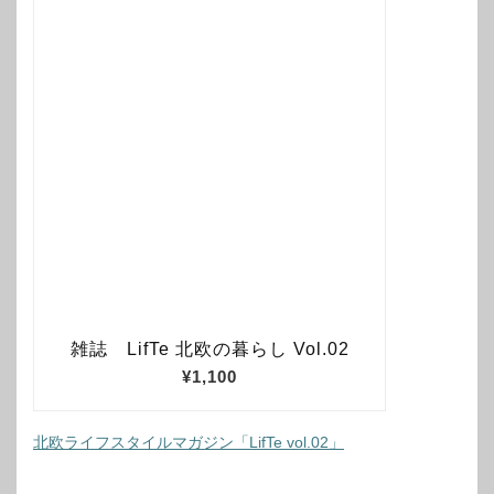
北欧ライフスタイルマガジン「LifTe vol.02」