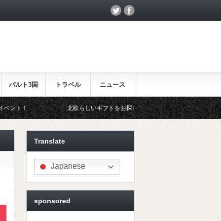
バルト3国
トラベル
ニュース
北欧らしいギフトをお探しの方はこちら♪
Translate
Japanese
sponsored