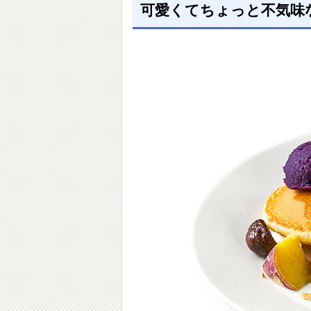
可愛くてちょっと不気味