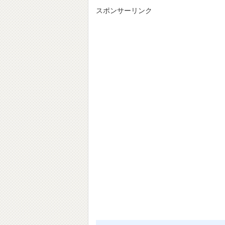
スポンサーリンク