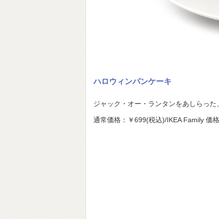
ハロウィンパンケーキ
ジャック・オー・ランタンをあしらった
通常価格：￥699(税込)/IKEA Family 価