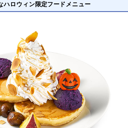
なハロウィン限定フードメニュー