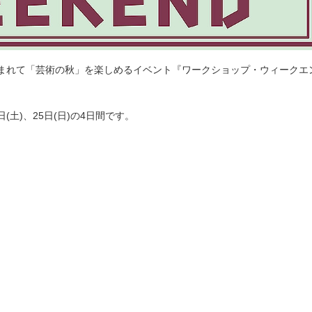
まれて「芸術の秋」を楽しめるイベント『ワークショップ・ウィークエ
4日(土)、25日(日)の4日間です。