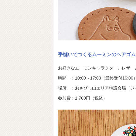
手縫いでつくるムーミンのヘアゴム
お好きなムーミンキャラクター、レザー
時間 ：10:00～17:00（最終受付16:00
場所 ：おさびし山エリア特設会場（ジ
参加費：1,760円（税込）