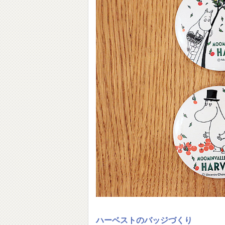
ハーベストのバッジづくり