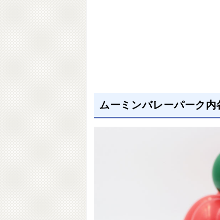
ムーミンバレーパーク内