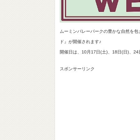
ムーミンバレーパークの豊かな自然を包
ド』が開催されます♪
開催日は、10月17日(土)、18日(日)、2
スポンサーリンク