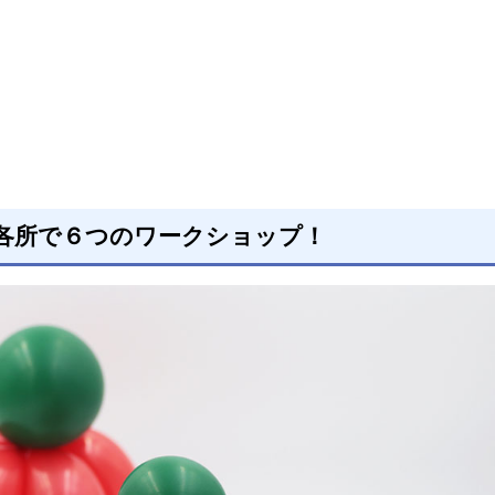
各所で６つのワークショップ！