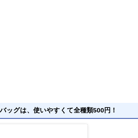
バッグは、使いやすくて全種類500円！