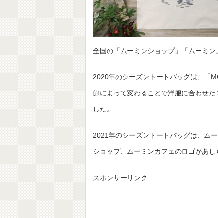
全国の「ムーミンショップ」「ムーミンカ
2020年のシーズントートバッグは、「
節によって変わることで洋服に合わせた
した。
2021年のシーズントートバッグは、
ショップ、ムーミンカフェのロゴがあし
スポンサーリンク