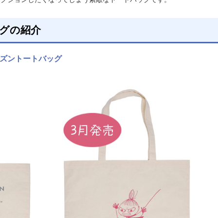
ッグの紹介
ズントートバッグ