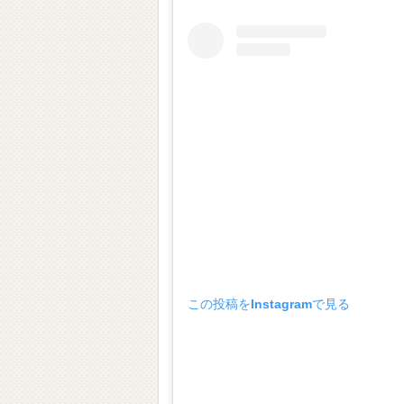
この投稿をInstagramで見る