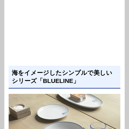
海をイメージしたシンプルで美しい
シリーズ「BLUELINE」