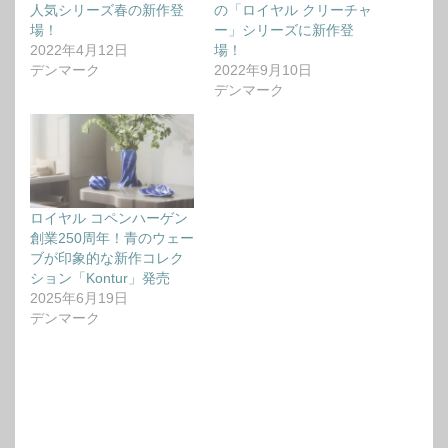
人気シリーズ春の新作登
の「ロイヤル クリーチャ
場！
ー」シリーズに新作登
2022年4月12日
場！
デンマーク
2022年9月10日
デンマーク
ロイヤル コペンハーゲン
創業250周年！青のウェー
ブが印象的な新作コレク
ション「Kontur」発売
2025年6月19日
デンマーク