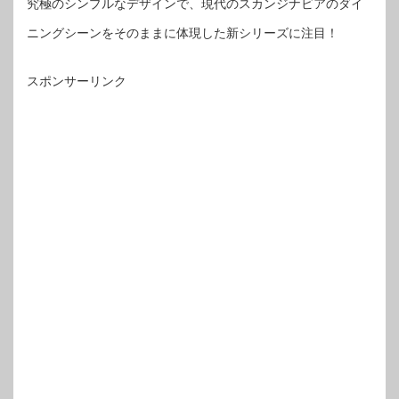
究極のシンプルなデザインで、現代のスカンジナビアのダイ
ニングシーンをそのままに体現した新シリーズに注目！
スポンサーリンク