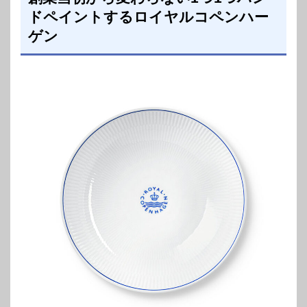
ドペイントするロイヤルコペンハー
ゲン