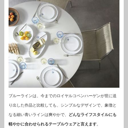
ブルーラインは、今までのロイヤルコペンハーゲンが世に送
り出した作品と比較しても、シンプルなデザインで、象徴と
なる細い青いラインは爽やかで、
どんなライフスタイルにも
軽やかに合わせられるテーブルウェアと言えます
。