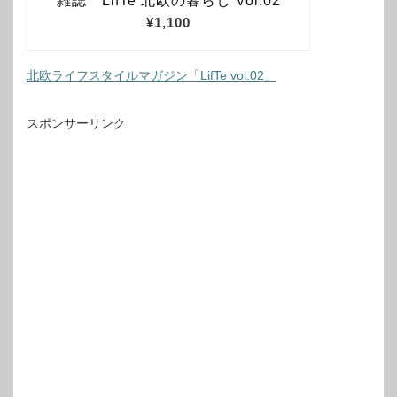
北欧ライフスタイルマガジン「LifTe vol.02」
スポンサーリンク