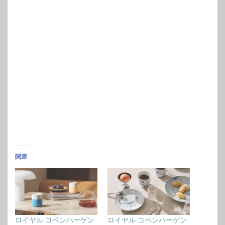
関連
ロイヤル コペンハーゲン
ロイヤル コペンハーゲン