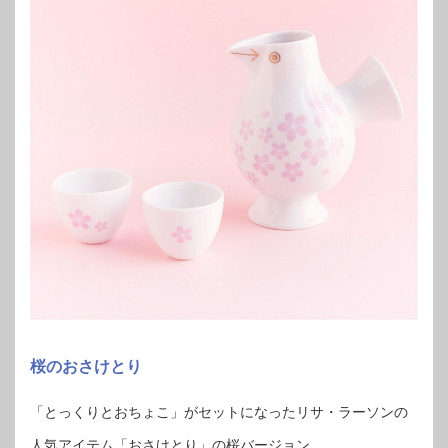
桜のおさけとり
「とっくりとおちょこ」がセットになったリサ・ラーソンの
人気アイテム「おさけとり」の桜バージョン。