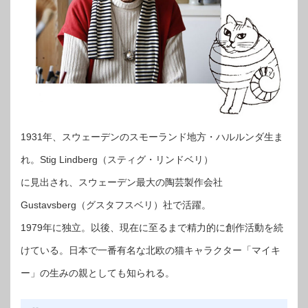
1931年、スウェーデンのスモーランド地方・ハルルンダ生ま
れ。Stig Lindberg（スティグ・リンドベリ）
に見出され、スウェーデン最大の陶芸製作会社
Gustavsberg（グスタフスベリ）社で活躍。
1979年に独立。以後、現在に至るまで精力的に創作活動を続
けている。日本で一番有名な北欧の猫キャラクター「マイキ
ー」の生みの親としても知られる。