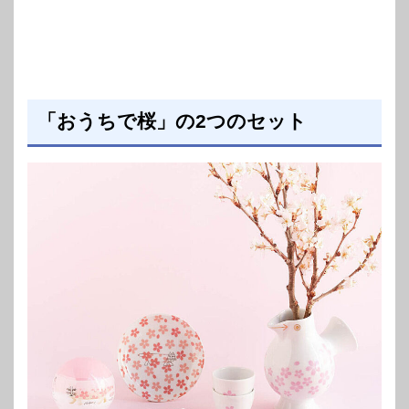
「おうちで桜」の2つのセット