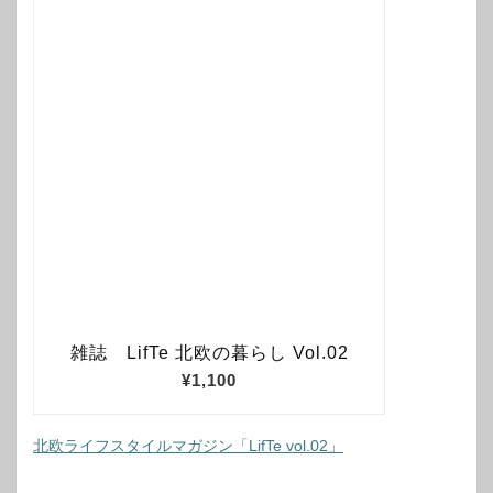
北欧ライフスタイルマガジン「LifTe vol.02」