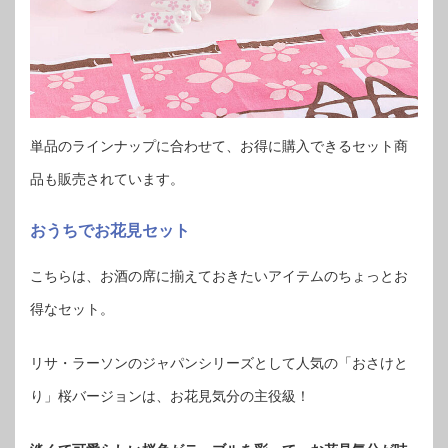
単品のラインナップに合わせて、お得に購入できるセット商
品も販売されています。
おうちでお花見セット
こちらは、お酒の席に揃えておきたいアイテムのちょっとお
得なセット。
リサ・ラーソンのジャパンシリーズとして人気の「おさけと
り」桜バージョンは、お花見気分の主役級！