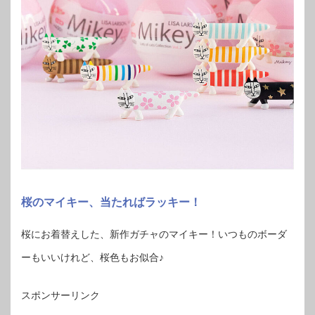
桜のマイキー、当たればラッキー！
桜にお着替えした、新作ガチャのマイキー！いつものボーダ
ーもいいけれど、桜色もお似合♪
スポンサーリンク