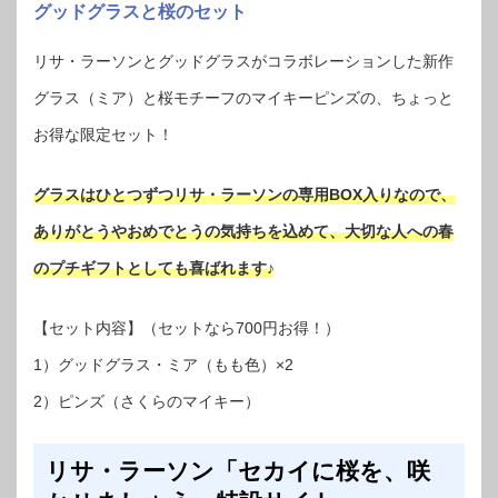
グッドグラスと桜のセット
リサ・ラーソンとグッドグラスがコラボレーションした新作
グラス（ミア）と桜モチーフのマイキーピンズの、ちょっと
お得な限定セット！
グラスはひとつずつリサ・ラーソンの専用BOX入りなので、
ありがとうやおめでとうの気持ちを込めて、大切な人への春
のプチギフトとしても喜ばれます♪
【セット内容】（セットなら700円お得！）
1）グッドグラス・ミア（もも色）×2
2）ピンズ（さくらのマイキー）
リサ・ラーソン「セカイに桜を、咲