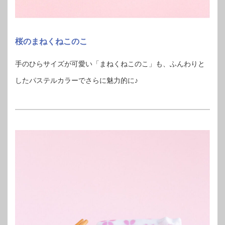
桜のまねくねこのこ
手のひらサイズが可愛い「まねくねこのこ」も、ふんわりと
したパステルカラーでさらに魅力的に♪