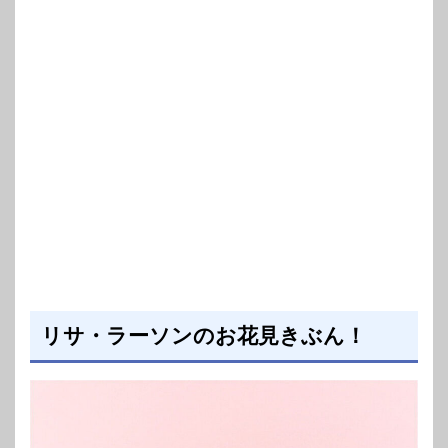
リサ・ラーソンのお花見きぶん！