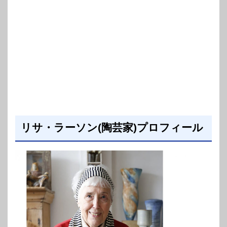
リサ・ラーソン(陶芸家)プロフィール