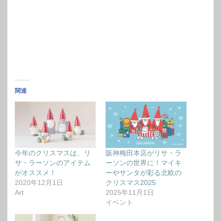
関連
今年のクリスマスは、リ
阪神梅田本店がリサ・ラ
サ・ラーソンのアイテム
ーソンの世界に！マイキ
がオススメ！
ーやサンタが彩る北欧の
2020年12月1日
クリスマス2025
Art
2025年11月1日
イベント