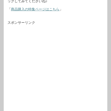
ックしてみてくださいね♪
「
商品購入の特集ページはこちら
」
スポンサーリンク