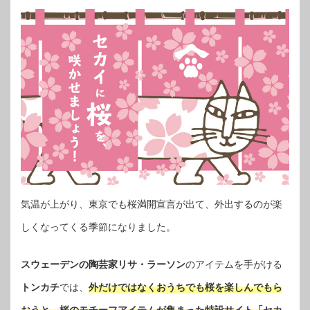
気温が上がり、東京でも桜満開宣言が出て、外出するのが楽
しくなってくる季節になりました。
スウェーデンの陶芸家リサ・ラーソン
のアイテムを手がける
トンカチ
では、
外だけではなくおうちでも桜を楽しんでもら