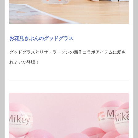
お花見きぶんのグッドグラス
グッドグラスとリサ・ラーソンの新作コラボアイテムに愛さ
れミアが登場！