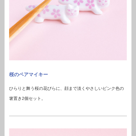
桜のペアマイキー
ひらりと舞う桜の花びらに、顔まで淡くやさしいピンク色の
箸置き2個セット。