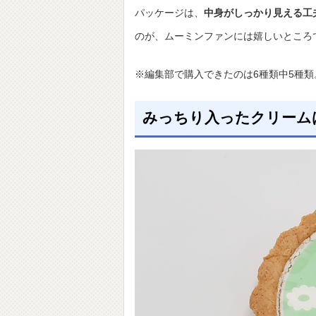
パッケージは、
中身がしっかり見える工
のが、ムーミンファンには嬉しいところ
※編集部で購入できたのは6種類中5種
みっちり入ったクリーム