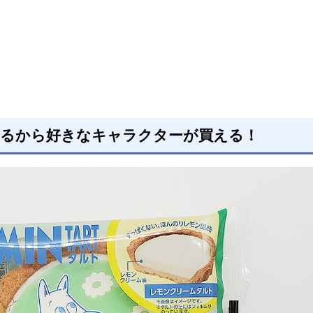
えるから好きなキャラクターが買える！