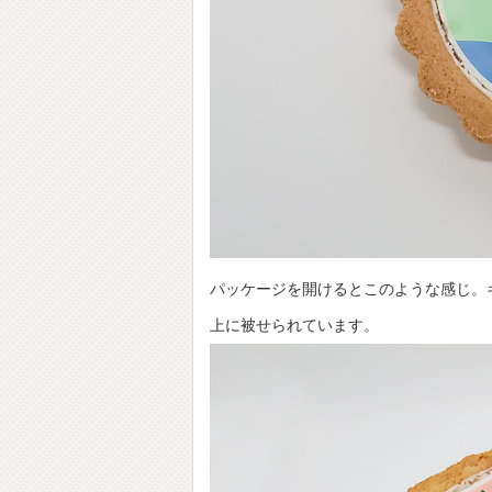
パッケージを開けるとこのような感じ。
上に被せられています。