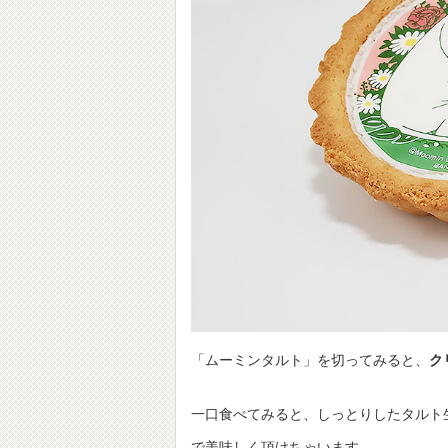
「ムーミンタルト」を切ってみると、
ク
一口食べてみると、しっとりしたタルト
で美味しく頂けちゃいます。