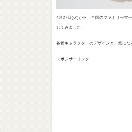
4月27日(火)から、全国のファミリー
してみました！
各種キャラクターのデザインと、気にな
スポンサーリンク