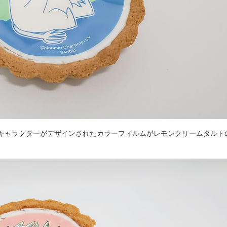
キャラクターがデザインされたカラーフィルムがレモンクリームタルト