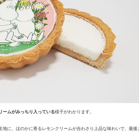
リームがみっちり入っている
様子がわかります。
生地に、ほのかに香るレモンクリームが合わさり上品な味わいで、最後