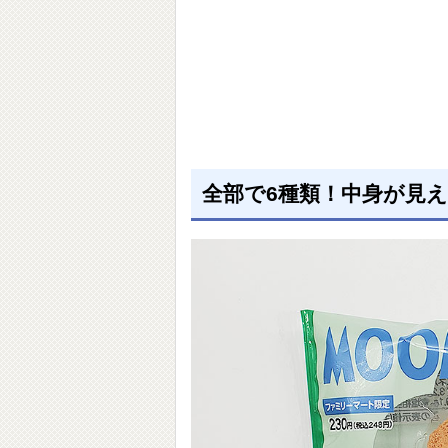
全部で6種類！中身が見