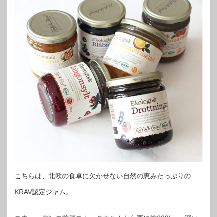
こちらは、北欧の食卓に欠かせない自然の恵みたっぷりの
KRAV認定ジャム。