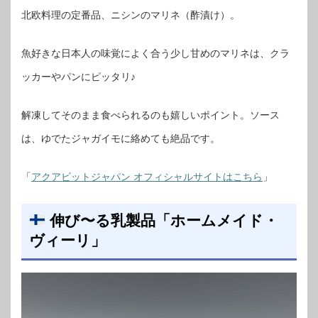
北欧料理の定番品、ニシンのマリネ（酢漬け）。
魚好きな日本人の味覚によく合う少し甘めのマリネは、クラ
ッカーやパンにピッタリ♪
解凍してそのまま食べられるのも嬉しいポイント。ソース
は、ゆでたジャガイモに絡めても絶品です。
「
アクアビットジャパン オフィシャルサイトはこちら
」
伸び〜る乳製品「ホームメイド・
ヴィーリ」