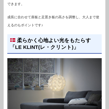
できます。
成長に合わせて座板と足置き板の高さを調整し、大人まで使
えるのもポイントです♪
柔らかく心地よい光をもたらす
「LE KLINT(レ・クリント)」