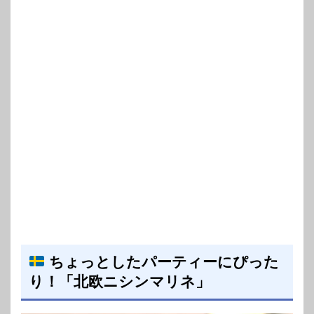
ちょっとしたパーティーにぴった
り！「北欧ニシンマリネ」