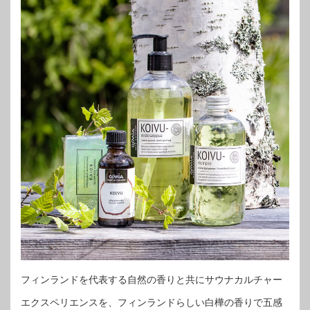
フィンランドを代表する自然の香りと共にサウナカルチャー
エクスペリエンスを、フィンランドらしい白樺の香りで五感