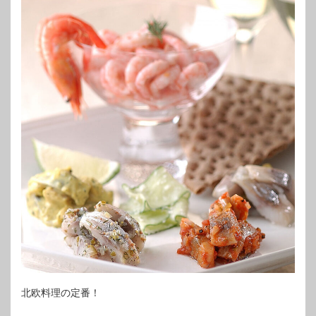
北欧料理の定番！