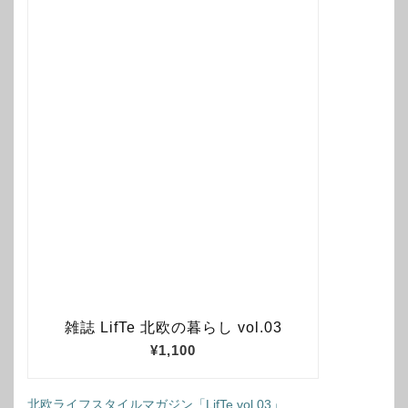
北欧ライフスタイルマガジン「LifTe vol.03」