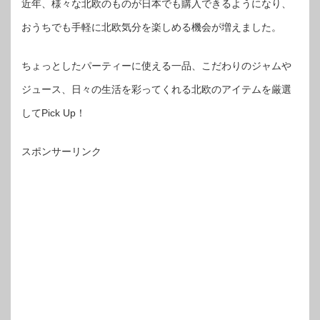
近年、様々な北欧のものが日本でも購入できるようになり、
おうちでも手軽に北欧気分を楽しめる機会が増えました。
ちょっとしたパーティーに使える一品、こだわりのジャムや
ジュース、日々の生活を彩ってくれる北欧のアイテムを厳選
してPick Up！
スポンサーリンク