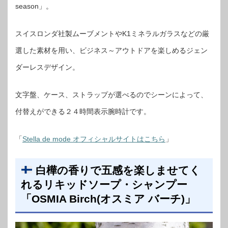
season」。
スイスロンダ社製ムーブメントやK1ミネラルガラスなどの厳
選した素材を用い、ビジネス～アウトドアを楽しめるジェン
ダーレスデザイン。
文字盤、ケース、ストラップが選べるのでシーンによって、
付替えができる２４時間表示腕時計です。
「
Stella de mode オフィシャルサイトはこちら
」
白樺の香りで五感を楽しませてく
れるリキッドソープ・シャンプー
「OSMIA Birch(オスミア バーチ)」