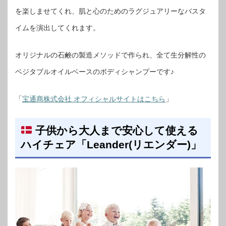
を楽しませてくれ、肌と心のためのラグジュアリーなバスタ
イムを演出してくれます。
オリジナルの石鹸の製造メソッドで作られ、全て生分解性の
ベジタブルオイルベースのボディシャンプーです♪
「
宝通商株式会社 オフィシャルサイトはこちら
」
子供から大人まで安心して使える
ハイチェア「Leander(リエンダー)」