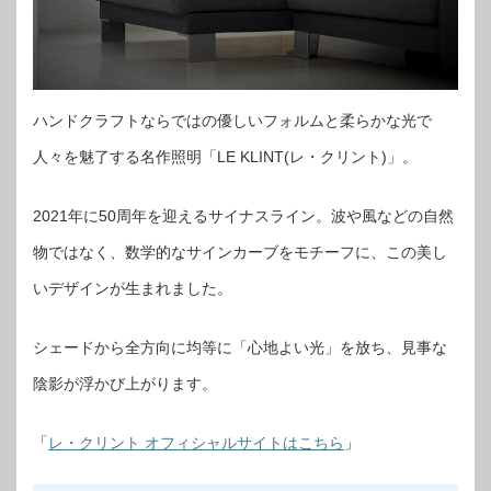
ハンドクラフトならではの優しいフォルムと柔らかな光で
人々を魅了する名作照明「LE KLINT(レ・クリント)」。
2021年に50周年を迎えるサイナスライン。波や風などの自然
物ではなく、数学的なサインカーブをモチーフに、この美し
いデザインが生まれました。
シェードから全方向に均等に「心地よい光」を放ち、見事な
陰影が浮かび上がります。
「
レ・クリント オフィシャルサイトはこちら
」