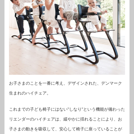
お子さまのことを一番に考え、デザインされた、デンマーク
生まれのハイチェア。
これまでの子ども椅子にはない"しなり"という機能が備わった
リエンダーのハイチェアは、緩やかに揺れることにより、お
子さまの動きを吸収して、安心して椅子に座っていることが