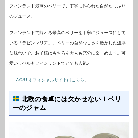
フィンランド最高のベリーで、丁寧に作られた自然たっぷり
のジュース。
フィンランドで採れる最高のベリーを丁寧にジュースにして
いる「ラピンマリア」。ベリーの自然な甘さを活かした濃厚
な味わいで、お子様はもちろん大人も充分に楽しめます。可
愛いラベルもフィンランドでとても人気♪
「
LAAVU オフィシャルサイトはこちら
」
北欧の食卓には欠かせない！ベリ
ーのジャム