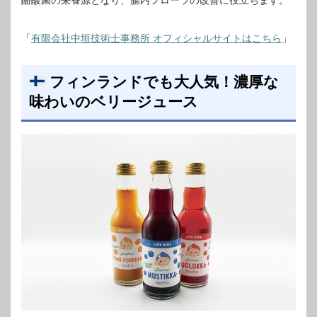
「
有限会社中垣技術士事務所 オフィシャルサイトはこちら
」
フィンランドでも大人気！濃厚な
味わいのベリージュース