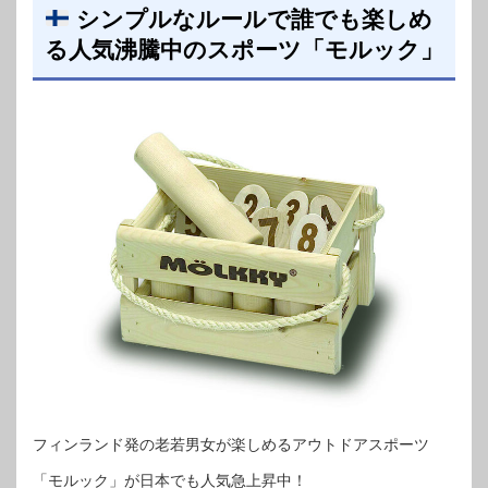
シンプルなルールで誰でも楽しめ
る人気沸騰中のスポーツ「モルック」
フィンランド発の老若男女が楽しめるアウトドアスポーツ
「モルック」が日本でも人気急上昇中！