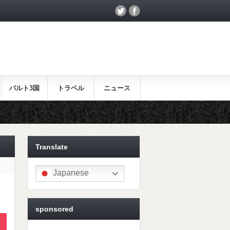
バルト3国
トラベル
ニュース
Translate
Japanese
sponsored