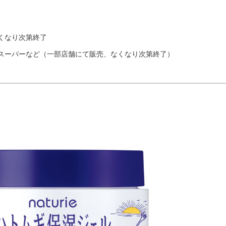
なくなり次第終了
スーパーなど（一部店舗にて販売、なくなり次第終了）