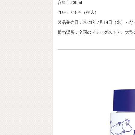
容量：500ml
価格：715円（税込）
製品発売日：2021年7月14日（水）～
販売場所：全国のドラッグストア、大型