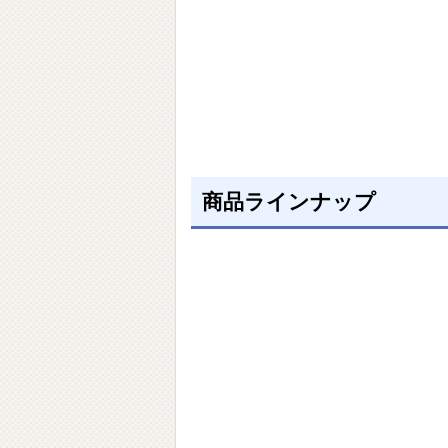
商品ラインナップ