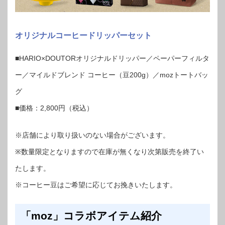
オリジナルコーヒードリッパーセット
■HARIO×DOUTORオリジナルドリッパー／ペーパーフィルタ
ー／マイルドブレンド コーヒー（豆200g）／mozトートバッ
グ
■価格：2,800円（税込）
※店舗により取り扱いのない場合がございます。
※数量限定となりますので在庫が無くなり次第販売を終了い
たします。
※コーヒー豆はご希望に応じてお挽きいたします。
「moz」コラボアイテム紹介