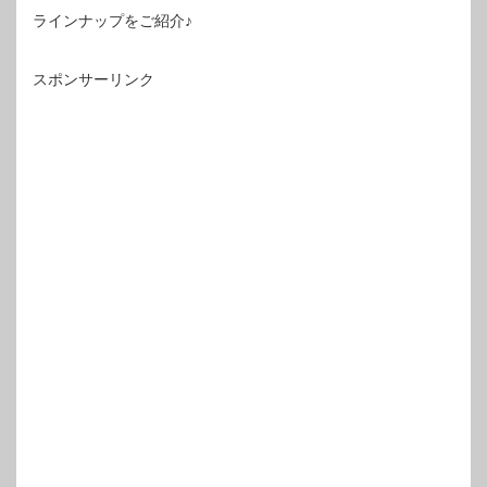
ラインナップをご紹介♪
スポンサーリンク