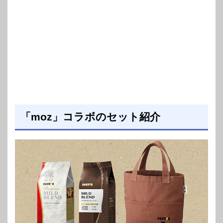
「moz」コラボのセット紹介