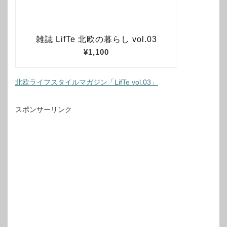
北欧ライフスタイルマガジン「LifTe vol.03」
スポンサーリンク