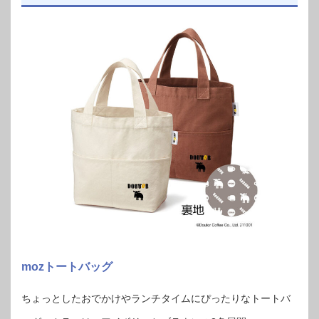
mozトートバッグ
ちょっとしたおでかけやランチタイムにぴったりなトートバ