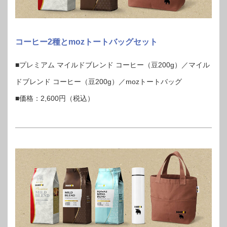
コーヒー2種とmozトートバッグセット
■プレミアム マイルドブレンド コーヒー（豆200g）／マイル
ドブレンド コーヒー（豆200g）／mozトートバッグ
■価格：2,600円（税込）