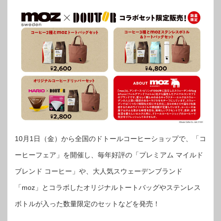
10月1日（金）から全国のドトールコーヒーショップで、「コ
ーヒーフェア」を開催し、毎年好評の「プレミアム マイルド
ブレンド コーヒー」や、大人気スウェーデンブランド
「moz」とコラボしたオリジナルトートバッグやステンレス
ボトルが入った数量限定のセットなどを発売！