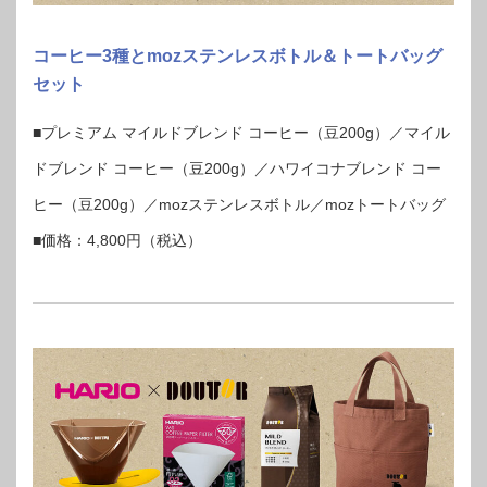
コーヒー3種とmozステンレスボトル＆トートバッグ
セット
■プレミアム マイルドブレンド コーヒー（豆200g）／マイル
ドブレンド コーヒー（豆200g）／ハワイコナブレンド コー
ヒー（豆200g）／mozステンレスボトル／mozトートバッグ
■価格：4,800円（税込）