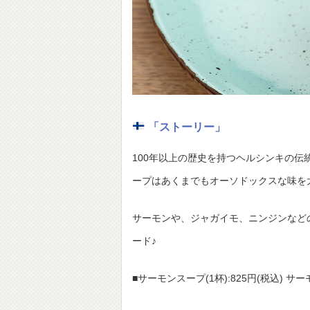
「ストーリー」
100年以上の歴史を持つヘルシンキの伝
ープはあくまでもオーソドックスな味
サーモンや、ジャガイモ、ニンジンなと
ード♪
■サーモンスープ(1杯):825円(税込) サー