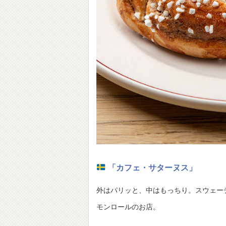
「カフェ・サターヌス」
外はパリッと、中はもっちり。スウェー
モンロールのお店。