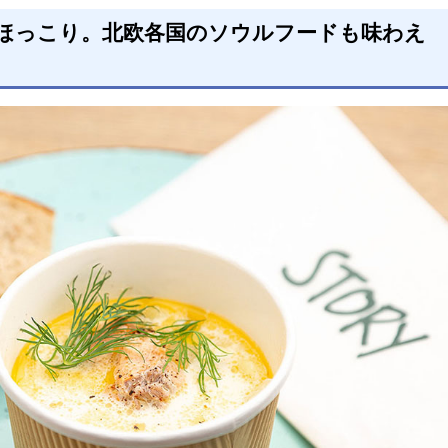
ほっこり。北欧各国のソウルフードも味わえ