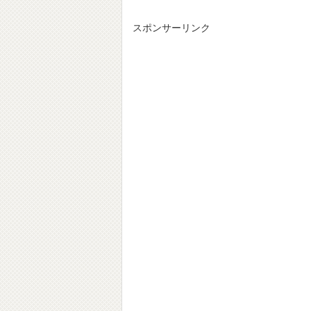
スポンサーリンク