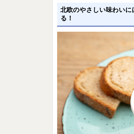
北欧のやさしい味わいに
る！