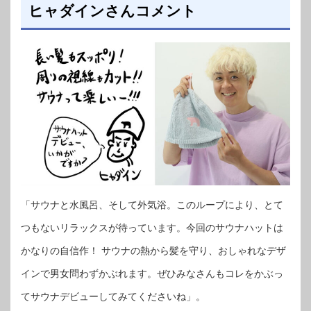
ヒャダインさんコメント
「サウナと水風呂、そして外気浴。このループにより、とて
つもないリラックスが待っています。今回のサウナハットは
かなりの自信作！ サウナの熱から髪を守り、おしゃれなデザ
インで男女問わずかぶれます。ぜひみなさんもコレをかぶっ
てサウナデビューしてみてくださいね」。