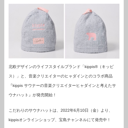
北欧デザインのライフスタイルブランド「kippis®（キッピ
ス）」と、音楽クリエイターのヒャダインとのコラボ商品
『kippis サウナーの音楽クリエイターヒャダインと考えたサ
ウナハット』が発売開始！
こだわりのサウナハットは、2022年6月10日（金）より、
kippisオンラインショップ、宝島チャンネルにて発売中！