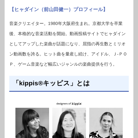
【ヒャダイン（前山田健一）プロフィール】
音楽クリエイター。1980年大阪府生まれ。京都大学を卒業
後、本格的な音楽活動を開始。動画投稿サイトでヒャダイン
としてアップした楽曲が話題になり、屈指の再生数とミリオ
ン動画数を誇る。ヒット曲を量産し続け、アイドル、Ｊ-ＰＯ
Ｐ、ゲーム音楽など幅広いジャンルの楽曲提供を行う。
「kippis®キッピス」とは