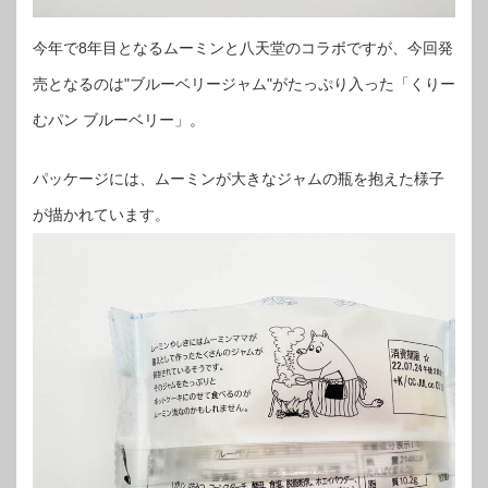
今年で8年目となるムーミンと八天堂のコラボですが、今回発
売となるのは"ブルーベリージャム"がたっぷり入った「くりー
むパン ブルーベリー」。
パッケージには、ムーミンが大きなジャムの瓶を抱えた様子
が描かれています。