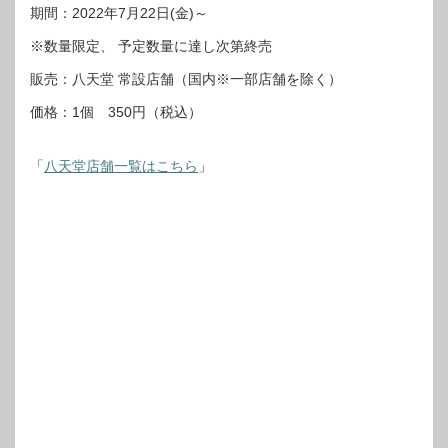
期間：2022年7月22日(金)～
※数量限定、 予定数量に達し次第終売
販売：八天堂 常設店舗（国内※一部店舗を除く）
価格：1個 350円（税込）
「
八天堂店舗一覧はこちら
」