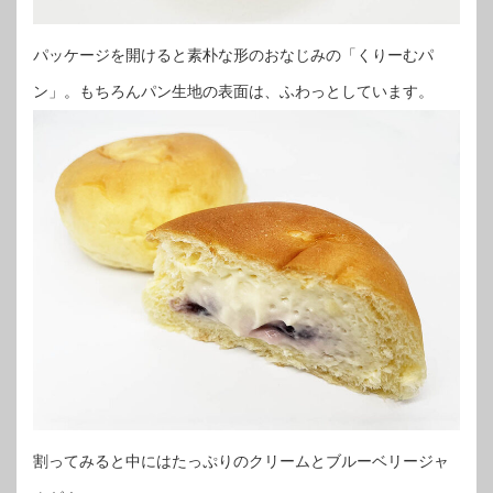
パッケージを開けると素朴な形のおなじみの「くりーむパ
ン」。もちろんパン生地の表面は、ふわっとしています。
割ってみると中にはたっぷりのクリームとブルーベリージャ