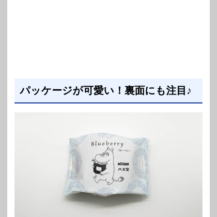
パッケージが可愛い！裏面にも注目♪