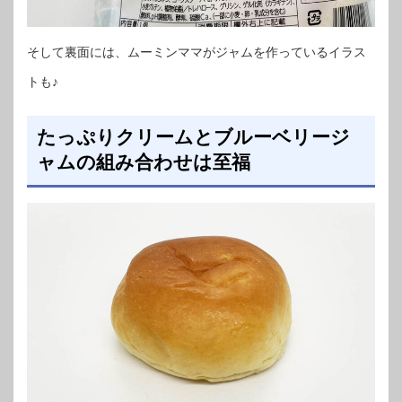
そして裏面には、ムーミンママがジャムを作っているイラス
トも♪
たっぷりクリームとブルーベリージ
ャムの組み合わせは至福