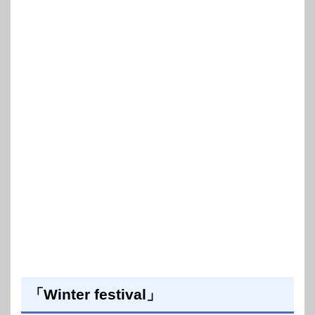
「Winter festival」