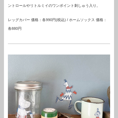
ントロールやリトルミイのワンポイント刺しゅう入り。
レッグカバー 価格：各990円(税込) / ホームソックス 価格：
各880円