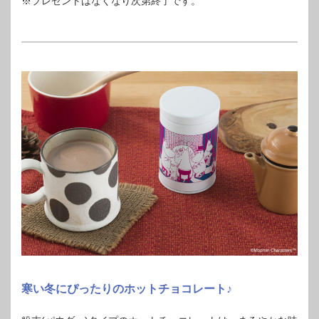
※プレゼントはなくなり次第終了です。
寒い冬にぴったりのホットチョコレート♪