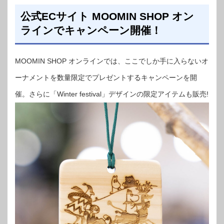
公式ECサイト MOOMIN SHOP オン
ラインでキャンペーン開催！
MOOMIN SHOP オンラインでは、ここでしか手に入らないオ
ーナメントを数量限定でプレゼントするキャンペーンを開
催。さらに「Winter festival」デザインの限定アイテムも販売!