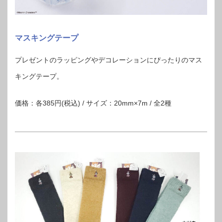
マスキングテープ
プレゼントのラッピングやデコレーションにぴったりのマス
キングテープ。
価格：各385円(税込) / サイズ：20mm×7m / 全2種