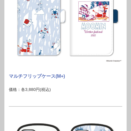
マルチフリップケース(M+)
価格：各3,880円(税込)