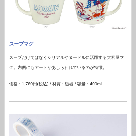
スープマグ
スープだけではなくシリアルやヌードルに活躍する大容量マ
グ。内側にもアートがあしらわれているのが特徴。
価格：1,760円(税込) / 材質：磁器 / 容量：400ml