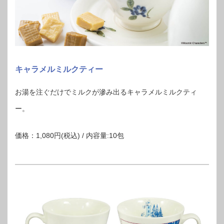
キャラメルミルクティー
お湯を注ぐだけでミルクが滲み出るキャラメルミルクティ
ー。
価格：1,080円(税込) / 内容量:10包