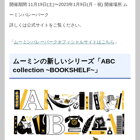
開催期間:11月19日(土)〜2023年1月9日(月・祝) 開催場所:ム
ーミンバレーパーク
詳しくは公式サイトをご覧ください。
「
ムーミンバレーパークオフィシャルサイトはこちら
」
ムーミンの新しいシリーズ「ABC
collection ~BOOKSHELF~」