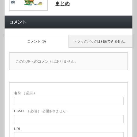
まとめ
コメント
コメント (0)
トラックバックは利用できません。
この記事へのコメントはありません。
名前
( 必須 )
E-MAIL
( 必須 ) - 公開されません -
URL