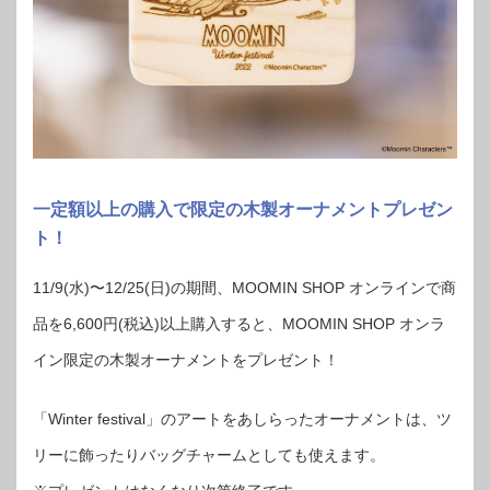
一定額以上の購入で限定の木製オーナメントプレゼン
ト！
11/9(水)〜12/25(日)の期間、MOOMIN SHOP オンラインで商
品を6,600円(税込)以上購入すると、MOOMIN SHOP オンラ
イン限定の木製オーナメントをプレゼント！
「Winter festival」のアートをあしらったオーナメントは、ツ
リーに飾ったりバッグチャームとしても使えます。