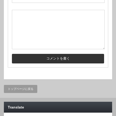
トップページに戻る
Translate