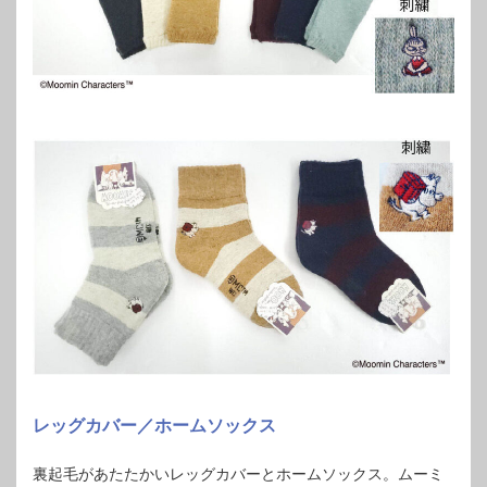
レッグカバー／ホームソックス
裏起毛があたたかいレッグカバーとホームソックス。ムーミ