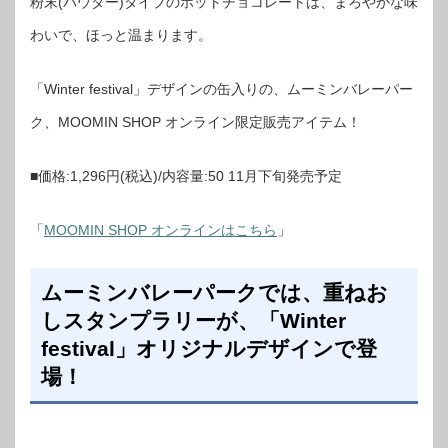
粉末(パウダー)タイプのホットチョコレートは、まろやかな味
わいで、ほっと温まります。
「Winter festival」デザインの缶入りの、ムーミンバレーパー
ク、MOOMIN SHOP オンライン限定販売アイテム！
■価格:1,296円(税込)/内容量:50 11月下旬発売予定
「
MOOMIN SHOP オンラインはこちら
」
ムーミンバレーパークでは、重ねお
しスタンプラリーが、「Winter
festival」オリジナルデザインで登
場！