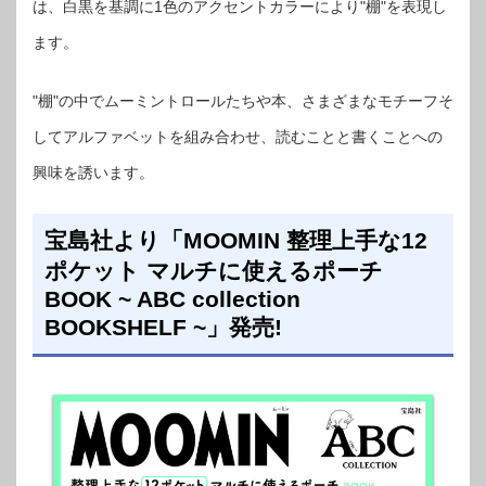
は、白黒を基調に1色のアクセントカラーにより"棚"を表現し
ます。
"棚"の中でムーミントロールたちや本、さまざまなモチーフそ
してアルファベットを組み合わせ、読むことと書くことへの
興味を誘います。
宝島社より「MOOMIN 整理上手な12
ポケット マルチに使えるポーチ
BOOK ~ ABC collection
BOOKSHELF ~」発売!