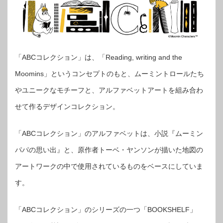
「ABCコレクション」は、「Reading, writing and the
Moomins」というコンセプトのもと、ムーミントロールたち
やユニークなモチーフと、アルファベットアートを組み合わ
せて作るデザインコレクション。
「ABCコレクション」のアルファベットは、小説『ムーミン
パパの思い出』と、原作者トーベ・ヤンソンが描いた地図の
アートワークの中で使用されているものをベースにしていま
す。
「ABCコレクション」のシリーズの一つ「BOOKSHELF」