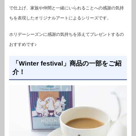
で仕上げ、家族や仲間と一緒にいられることへの感謝の気持
ちを表現したオリジナルアートによるシリーズです。
ホリデーシーズンに感謝の気持ちを添えてプレゼントするの
おすすめです♪
「Winter festival」商品の一部をご紹
介！