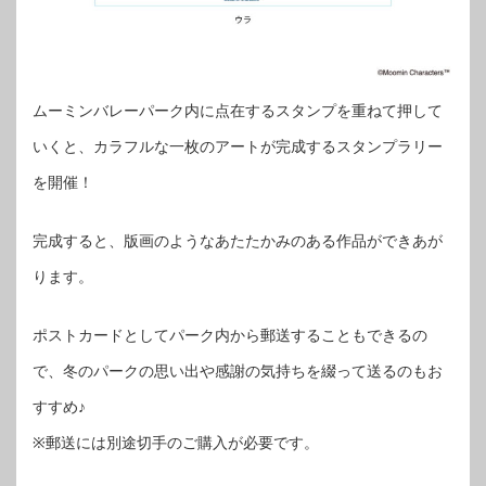
ムーミンバレーパーク内に点在するスタンプを重ねて押して
いくと、カラフルな一枚のアートが完成するスタンプラリー
を開催！
完成すると、版画のようなあたたかみのある作品ができあが
ります。
ポストカードとしてパーク内から郵送することもできるの
で、冬のパークの思い出や感謝の気持ちを綴って送るのもお
すすめ♪
※郵送には別途切手のご購入が必要です。