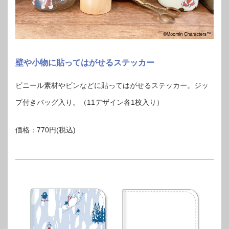
壁や小物に貼ってはがせるステッカー
ビニール素材やビンなどに貼ってはがせるステッカー。ジッ
プ付きバッグ入り。（11デザイン各1枚入り）
価格：770円(税込)