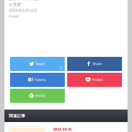
が充実
2025年5月16日
Food
Tweet
Share
13
Hatena
Pocket
feedly
関連記事
2022-10-31