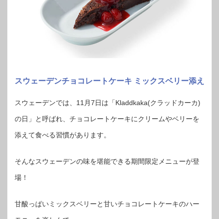
スウェーデンチョコレートケーキ ミックスベリー添え
スウェーデンでは、11月7日は「Kladdkaka(クラッドカーカ)
の日」と呼ばれ、チョコレートケーキにクリームやベリーを
添えて食べる習慣があります。
そんなスウェーデンの味を堪能できる期間限定メニューが登
場！
甘酸っぱいミックスベリーと甘いチョコレートケーキのハー