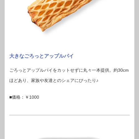
大きなごろっとアップルパイ
ごろっとアップルパイをカットせずに丸々一本提供。約30cm
ほどあり、家族や友達とのシェアにぴったり♪
■価格：￥1000