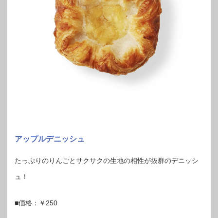
アップルデニッシュ
たっぷりのりんごとサクサクの生地の相性が抜群のデニッシ
ュ！
■価格：￥250