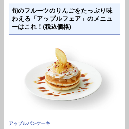
旬のフルーツのりんごをたっぷり味
わえる「アップルフェア」のメニュ
ーはこれ！(税込価格)
アップルパンケーキ