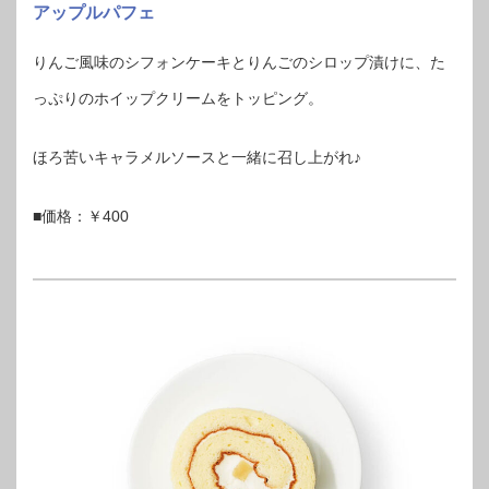
アップルパフェ
りんご風味のシフォンケーキとりんごのシロップ漬けに、た
っぷりのホイップクリームをトッピング。
ほろ苦いキャラメルソースと一緒に召し上がれ♪
■価格：￥400