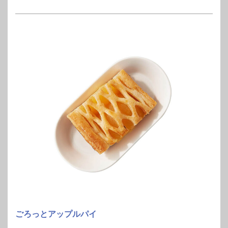
ごろっとアップルパイ