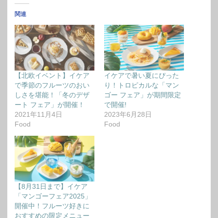
関連
【北欧イベント】イケア
イケアで暑い夏にぴった
で季節のフルーツのおい
り！トロピカルな「マン
しさを堪能！「冬のデザ
ゴー フェア」が期間限定
ート フェア」が開催！
で開催!
2021年11月4日
2023年6月28日
Food
Food
【8月31日まで】イケア
「マンゴーフェア2025」
開催中！フルーツ好きに
おすすめの限定メニュー