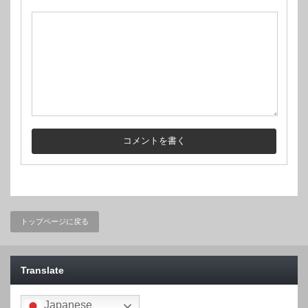
トップページに戻る
Translate
Japanese