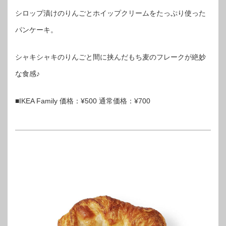
シロップ漬けのりんごとホイップクリームをたっぷり使った
パンケーキ。
シャキシャキのりんごと間に挟んだもち麦のフレークが絶妙
な食感♪
■IKEA Family 価格：¥500 通常価格：¥700