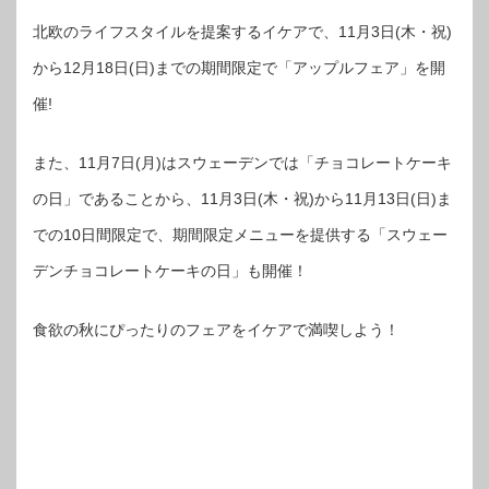
北欧のライフスタイルを提案するイケアで、11月3日(木・祝)
から12月18日(日)までの期間限定で「アップルフェア」を開
催!
また、11月7日(月)はスウェーデンでは「チョコレートケーキ
の日」であることから、11月3日(木・祝)から11月13日(日)ま
での10日間限定で、期間限定メニューを提供する「スウェー
デンチョコレートケーキの日」も開催！
食欲の秋にぴったりのフェアをイケアで満喫しよう！