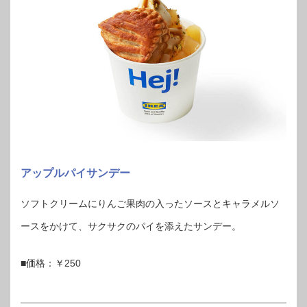
アップルパイサンデー
ソフトクリームにりんご果肉の入ったソースとキャラメルソ
ースをかけて、サクサクのパイを添えたサンデー。
■価格：￥250