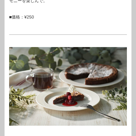
モニーを楽しんで。
■価格：¥250