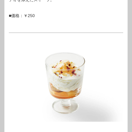
■価格：￥250