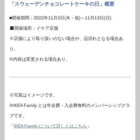
「スウェーデンチョコレートケーキの日」概要
■開催期間：2022年11月3日(木・祝)～11月13日(日)
開催場所：イケア店舗
※店舗により取り扱いのない場合や、品切れとなる場合あ
り。
※内容は変更される場合あり。
※写真はイメージです。
※IKEA Family とは年会費・入会費無料のメンバーシップクラ
ブです。
「
IKEA Family について詳しくはこちら
」