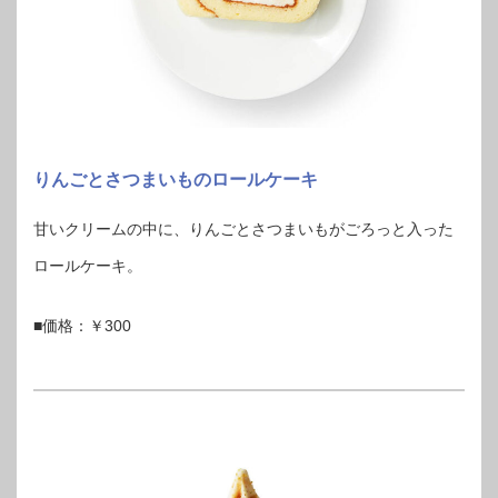
りんごとさつまいものロールケーキ
甘いクリームの中に、りんごとさつまいもがごろっと入った
ロールケーキ。
■価格：￥300