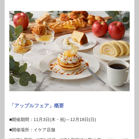
「アップルフェア」概要
■開催期間：11月3日(木・祝)～12月18日(日)
■開催場所：イケア店舗