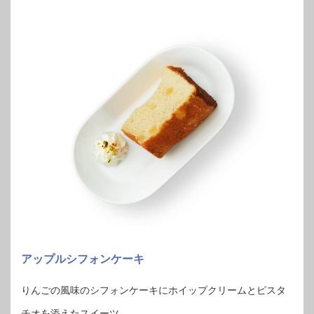
アップルシフォンケーキ
りんごの風味のシフォンケーキにホイップクリームとピスタ
チオを添えたスイーツ。