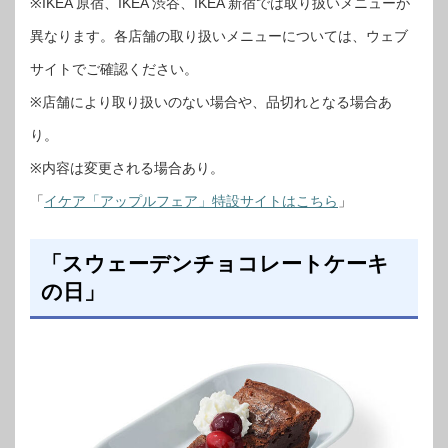
※IKEA 原宿、IKEA 渋谷、IKEA 新宿では取り扱いメニューが
異なります。各店舗の取り扱いメニューについては、ウェブ
サイトでご確認ください。
※店舗により取り扱いのない場合や、品切れとなる場合あ
り。
※内容は変更される場合あり。
「
イケア「アップルフェア」特設サイトはこちら
」
「スウェーデンチョコレートケーキ
の日」