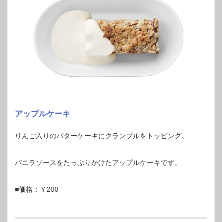
アップルケーキ
りんご入りのバターケーキにクランブルをトッピング。
バニラソースをたっぷりかけたアップルケーキです。
■価格：￥200