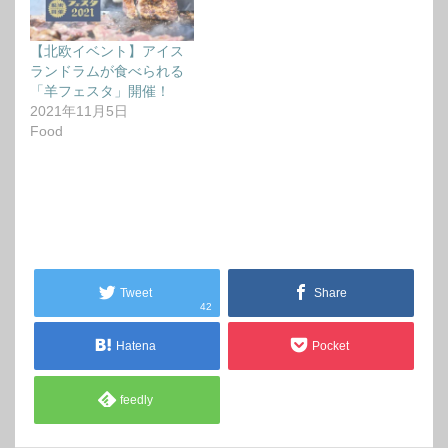
【北欧イベント】アイス
ランドラムが食べられる
「羊フェスタ」開催！
2021年11月5日
Food
Tweet
Share
42
Hatena
Pocket
feedly