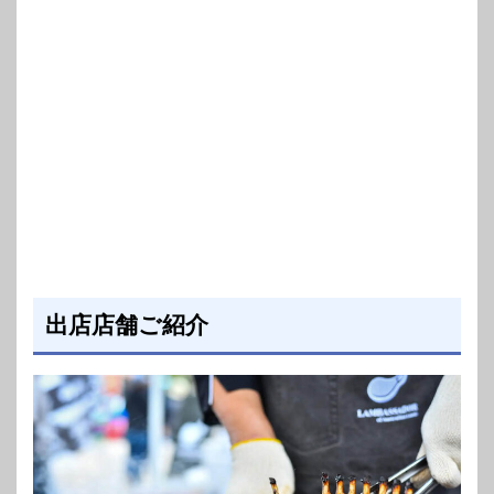
出店店舗ご紹介