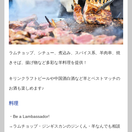
ラムチョップ、シチュー、煮込み、スパイス系、羊肉串、焼
きそば、揚げ物など多彩な羊料理を提供！
キリンクラフトビールや中国酒白酒など羊とベストマッチの
お酒も楽しめます♪
料理
・Be a Lambassador!
→ラムチョップ・ジンギスカンのジンくん・羊なんでも相談