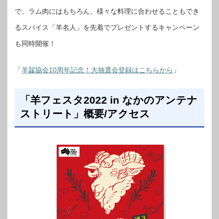
で、ラム肉にはもちろん、様々な料理に合わせることもでき
るスパイス「羊名人」を先着でプレゼントするキャンペーン
も同時開催！
「
羊齧協会10周年記念！大抽選会登録はこちらから
」
「羊フェスタ2022 in なかのアンテナ
ストリート」概要/アクセス