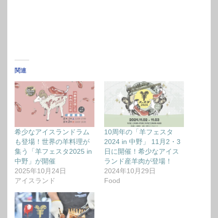
関連
希少なアイスランドラム
10周年の「羊フェスタ
も登場！世界の羊料理が
2024 in 中野」 11月2・3
集う「羊フェスタ2025 in
日に開催！希少なアイス
中野」が開催
ランド産羊肉が登場！
2025年10月24日
2024年10月29日
アイスランド
Food