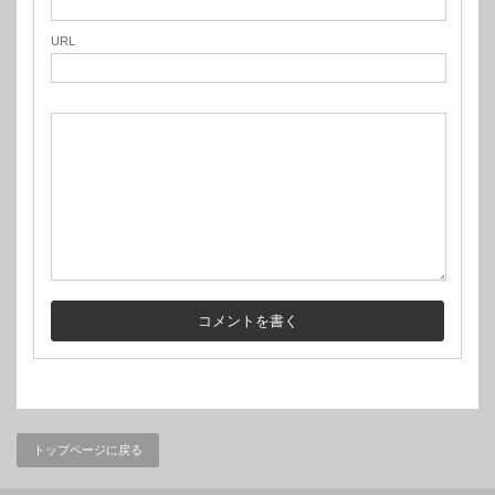
URL
トップページに戻る