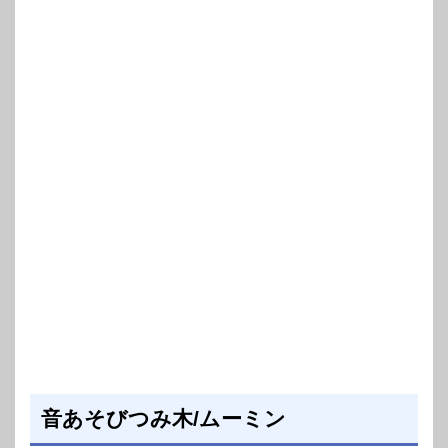
音あそびつみ木/ムーミン