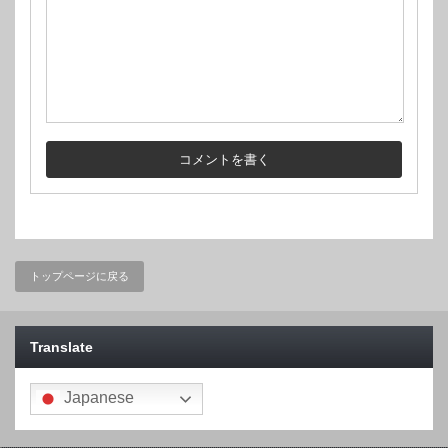
トップページに戻る
Translate
Japanese