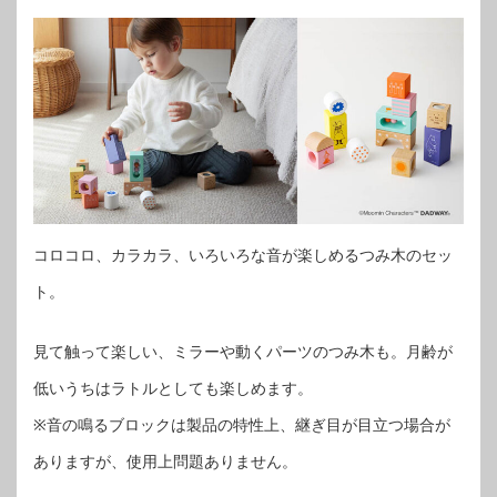
コロコロ、カラカラ、いろいろな音が楽しめるつみ木のセッ
ト。
見て触って楽しい、ミラーや動くパーツのつみ木も。月齢が
低いうちはラトルとしても楽しめます。
※音の鳴るブロックは製品の特性上、継ぎ目が目立つ場合が
ありますが、使用上問題ありません。