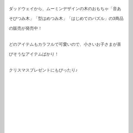
ダッドウェイから、ムーミンデザインの木のおもちゃ「音あ
そびつみ木」「型はめつみ木」「はじめてのパズル」の3商品
の販売が発売中！
どのアイテムもカラフルで可愛いので、小さいお子さまが喜
びそうなアイテムばかり！
クリスマスプレゼントにもぴったり♪