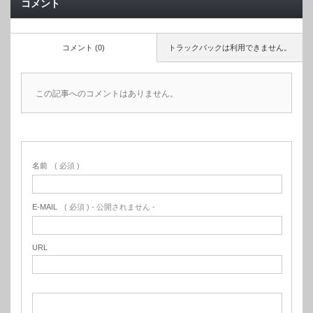
コメント
コメント (0)
トラックバックは利用できません。
この記事へのコメントはありません。
名前
( 必須 )
E-MAIL
( 必須 ) - 公開されません -
URL