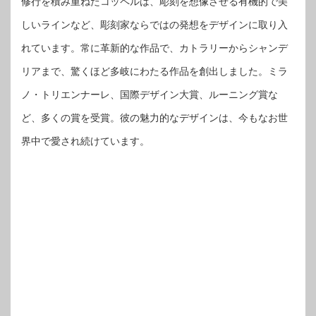
修行を積み重ねたコッペルは、彫刻を想像させる有機的で美
しいラインなど、彫刻家ならではの発想をデザインに取り入
れています。常に革新的な作品で、カトラリーからシャンデ
リアまで、驚くほど多岐にわたる作品を創出しました。ミラ
ノ・トリエンナーレ、国際デザイン大賞、ルーニング賞な
ど、多くの賞を受賞。彼の魅力的なデザインは、今もなお世
界中で愛され続けています。