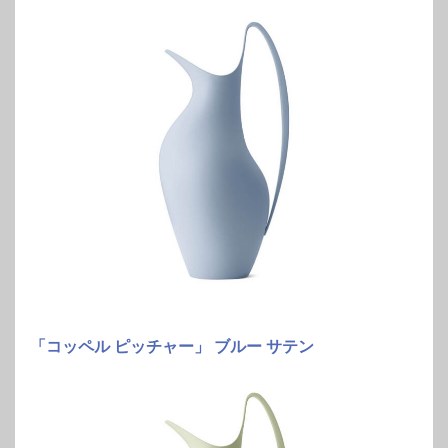
「コッペル ピッチャー」 ブルー サテン