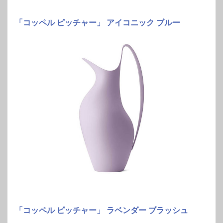
「コッペル ピッチャー」 アイコニック ブルー
「コッペル ピッチャー」 ラベンダー ブラッシュ