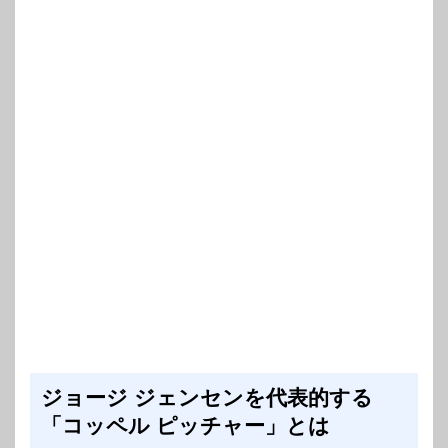
ジョージ ジェンセンを代表的する
「コッペル ピッチャー」とは