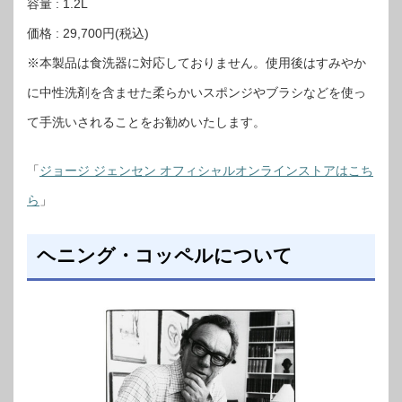
容量 : 1.2L
価格 : 29,700円(税込)
※本製品は食洗器に対応しておりません。使用後はすみやか
に中性洗剤を含ませた柔らかいスポンジやブラシなどを使っ
て手洗いされることをお勧めいたします。
「
ジョージ ジェンセン オフィシャルオンラインストアはこち
ら
」
ヘニング・コッペルについて