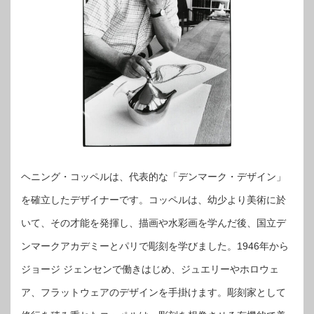
ヘニング・コッペルは、代表的な「デンマーク・デザイン」
を確立したデザイナーです。コッペルは、幼少より美術に於
いて、その才能を発揮し、描画や水彩画を学んだ後、国立デ
ンマークアカデミーとパリで彫刻を学びました。1946年から
ジョージ ジェンセンで働きはじめ、ジュエリーやホロウェ
ア、フラットウェアのデザインを手掛けます。彫刻家として