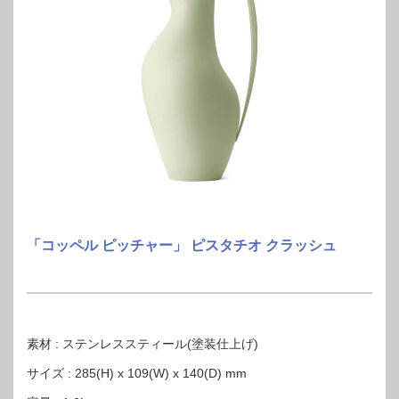
「コッペル ピッチャー」 ピスタチオ クラッシュ
素材 : ステンレススティール(塗装仕上げ)
サイズ : 285(H) x 109(W) x 140(D) mm