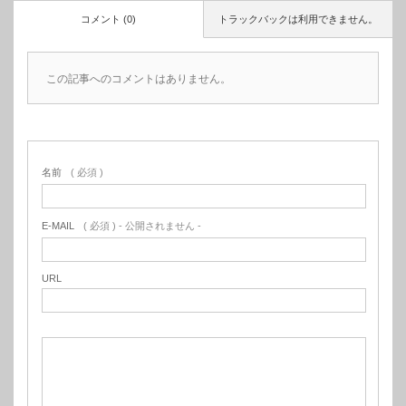
コメント (0)
トラックバックは利用できません。
この記事へのコメントはありません。
名前
( 必須 )
E-MAIL
( 必須 ) - 公開されません -
URL