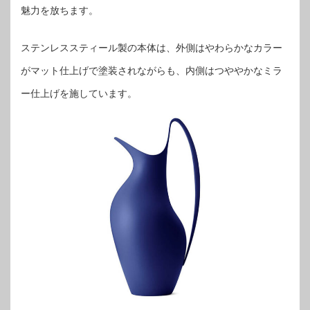
魅力を放ちます。
ステンレススティール製の本体は、外側はやわらかなカラー
がマット仕上げで塗装されながらも、内側はつややかなミラ
ー仕上げを施しています。