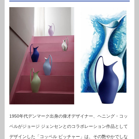
1950年代デンマーク出身の偉才デザイナー、ヘニング・コッ
ペルがジョージ ジェンセンとのコラボレーション作品として
デザインした「コッペル ピッチャー」は、その艶やかでしな