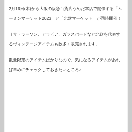
2月16日(木)から大阪の阪急百貨店うめだ本店で開催する「ム
ーミンマーケット2023」と「北欧マーケット」が同時開催！
リサ・ラーソン、アラビア、ガラスバードなど北欧を代表す
るヴィンテージアイテムも数多く販売されます。
数量限定のアイテムばかりなので、気になるアイテムがあれ
ば早めにチェックしておきたいところ♪