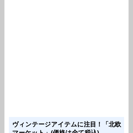
ヴィンテージアイテムに注目！「北欧
マーケット」(価格は全て税込)