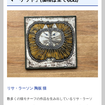
リサ・ラーソン 陶板 猫
数多くの猫モチーフの作品を生み出しているリサ・ラーソ