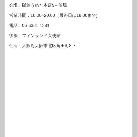
会場：阪急うめだ本店9F 催場
営業時間：10:00~20:00（最終日は18:00まで)
電話：06-6361-1381
後援：フィンランド大使館
住所：大阪府大阪市北区角田町8-7