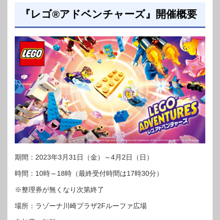
『レゴ®アドベンチャーズ』開催概要
期間：2023年3月31日（金）～4月2日（日）
時間：10時～18時（最終受付時間は17時30分）
※整理券が無くなり次第終了
場所：ラゾーナ川崎プラザ2Fルーファ広場