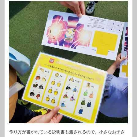
作り方が書かれている説明書も渡されるので、小さなお子さ