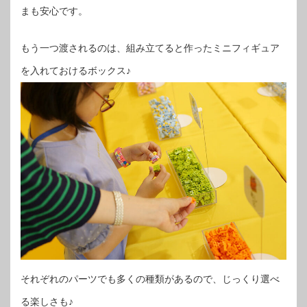
まも安心です。
もう一つ渡されるのは、組み立てると作ったミニフィギュア
を入れておけるボックス♪
それぞれのパーツでも多くの種類があるので、じっくり選べ
る楽しさも♪