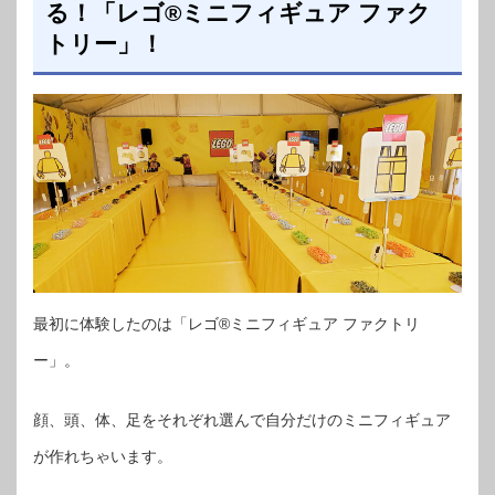
る！「レゴ®ミニフィギュア ファク
トリー」！
最初に体験したのは「レゴ®ミニフィギュア ファクトリ
ー」。
顔、頭、体、足をそれぞれ選んで自分だけのミニフィギュア
が作れちゃいます。