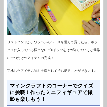
リストバンドか、ワッペンのベースを選んで貰ったら、ボッ
クスに入っている様々なレゴ®ドッツをはめ込んでいくと世界
に一つだけのアイテムの完成！
完成したアイテムはお土産として持ち帰ることができます♪
マインクラフトのコーナーでクイズ
に挑戦！作ったミニフィギュアで撮
影も楽しもう！