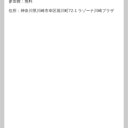
参加費：無料
住所：神奈川県川崎市幸区堀川町72-1 ラゾーナ川崎プラザ