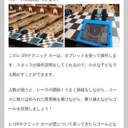
このレゴ®テクニック カーは、タブレットを使って操作しま
す。スタッフが操作説明をしてくれるので、小さな子どもで
も動かすことができます。
人数が揃うと、レースの開始！うまく操縦をしながら、コー
スに散りばめられた障害物を避けながら、乗り越えながらゴ
ールを目指しましょう！
レゴ®テクニック カーが壁について戻ってきたらゴールとな