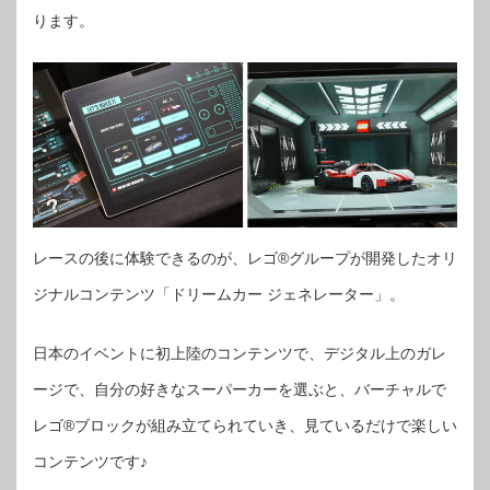
ります。
レースの後に体験できるのが、レゴ®グループが開発したオリ
ジナルコンテンツ「ドリームカー ジェネレーター」。
日本のイベントに初上陸のコンテンツで、デジタル上のガレ
ージで、自分の好きなスーパーカーを選ぶと、バーチャルで
レゴ®ブロックが組み立てられていき、見ているだけで楽しい
コンテンツです♪