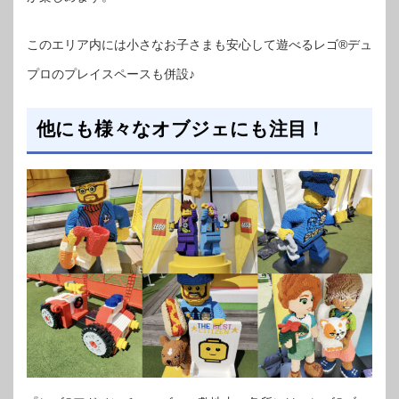
このエリア内には小さなお子さまも安心して遊べるレゴ®デュ
プロのプレイスペースも併設♪
他にも様々なオブジェにも注目！