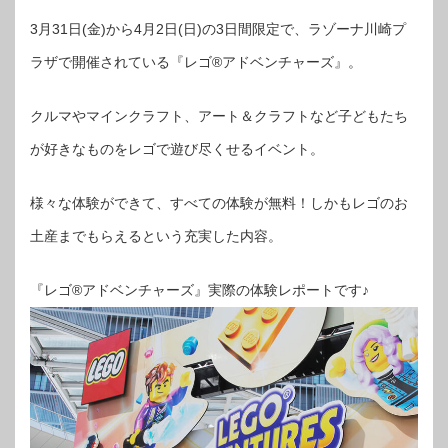
3月31日(金)から4月2日(日)の3日間限定で、ラゾーナ川崎プ
ラザで開催されている『レゴ®アドベンチャーズ』。
クルマやマインクラフト、アート＆クラフトなど子どもたち
が好きなものをレゴで遊び尽くせるイベント。
様々な体験ができて、すべての体験が無料！しかもレゴのお
土産までもらえるという充実した内容。
『レゴ®アドベンチャーズ』実際の体験レポートです♪