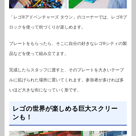
「レゴ®アドベンチャーズ タウン」のコーナーでは、レゴ®ブ
ロックを使って街づくりが楽しめます。
プレートをもらったら、そこに自分の好きなレゴ®シティの製
品などを使って組み立てます。
完成したらスタッフに渡すと、そのプレートを大きいテーブ
ルに拡げられた場所に置いてくれます。参加者が多ければ多
いほど大きな街になっていく形です。
レゴの世界が楽しめる巨大スクリー
ンも！