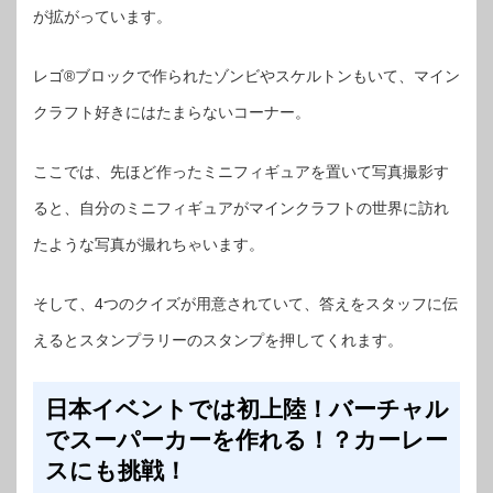
が拡がっています。
レゴ®ブロックで作られたゾンビやスケルトンもいて、マイン
クラフト好きにはたまらないコーナー。
ここでは、先ほど作ったミニフィギュアを置いて写真撮影す
ると、自分のミニフィギュアがマインクラフトの世界に訪れ
たような写真が撮れちゃいます。
そして、4つのクイズが用意されていて、答えをスタッフに伝
えるとスタンプラリーのスタンプを押してくれます。
日本イベントでは初上陸！バーチャル
でスーパーカーを作れる！？カーレー
スにも挑戦！