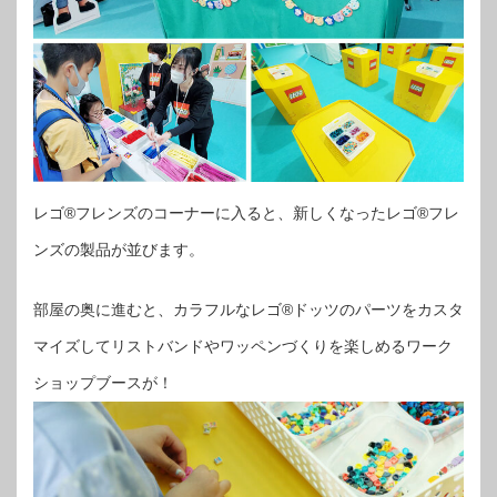
レゴ®フレンズのコーナーに入ると、新しくなったレゴ®フレ
ンズの製品が並びます。
部屋の奥に進むと、カラフルなレゴ®ドッツのパーツをカスタ
マイズしてリストバンドやワッペンづくりを楽しめるワーク
ショップブースが！