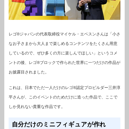
レゴ®ジャパンの代表取締役マイケル・エベスンさんは「小さ
なお子さまから大人まで楽しめるコンテンツをたくさん用意
しているので、ぜひ多くの方に楽しんでほしい」というコメ
ントの後、レゴ®ブロックで作られた世界に一つだけの作品が
お披露目されました。
これは、日本でただ一人だけのレゴ®認定プロビルダー三井淳
平さんが、このイベントのためだけに造った作品で、ここで
しか見れない貴重な作品です。
自分だけのミニフィギュアが作れ