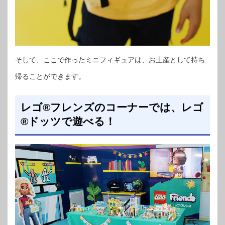
そして、ここで作ったミニフィギュアは、お土産として持ち
帰ることができます。
レゴ®フレンズのコーナーでは、レゴ
®ドッツで遊べる！