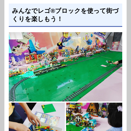
みんなでレゴ®ブロックを使って街づ
くりを楽しもう！