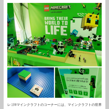
レゴ®マインクラフトのコーナーには、マインクラフトの世界