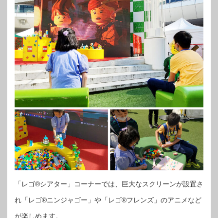
「レゴ®シアター」コーナーでは、巨大なスクリーンが設置さ
れ「レゴ®ニンジャゴー」や「レゴ®フレンズ」のアニメなど
が楽しめます。