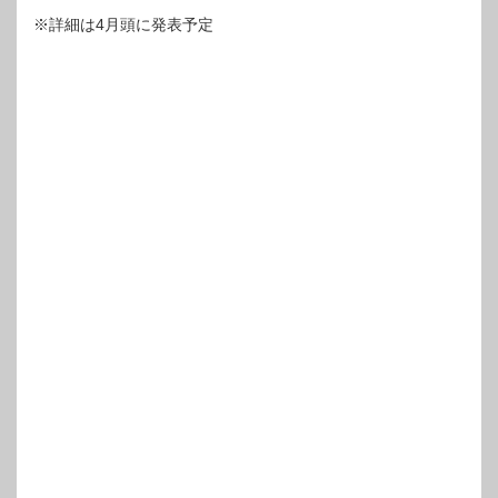
※詳細は4月頭に発表予定