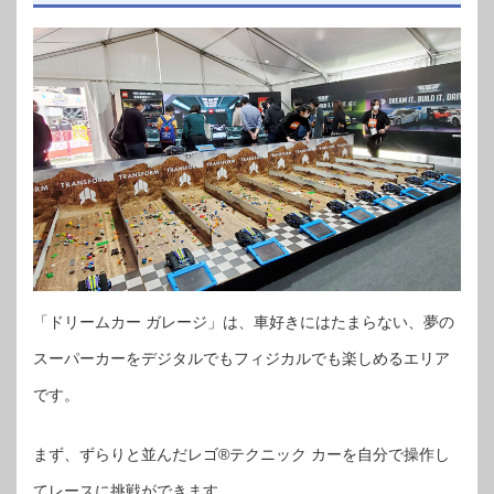
「ドリームカー ガレージ」は、車好きにはたまらない、夢の
スーパーカーをデジタルでもフィジカルでも楽しめるエリア
です。
まず、ずらりと並んだレゴ®テクニック カーを自分で操作し
てレースに挑戦ができます。