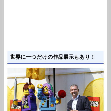
世界に一つだけの作品展示もあり！