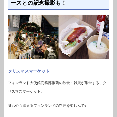
ースとの記念撮影も！
クリスマスマーケット
フィンランド大使館商務部推薦の飲食・雑貨が集合する、ク
リスマスマーケット。
身も心も温まるフィンランドの料理を楽しんで♪