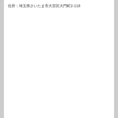
住所：埼玉県さいたま市大宮区大門町2-118