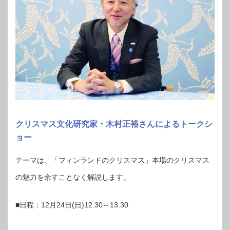
クリスマス文化研究家・木村正裕さんによるトークシ
ョー
テーマは、「フィンランドのクリスマス」本場のクリスマス
の魅力を余すことなく解説します。
■日程：12月24日(日)12:30～13:30