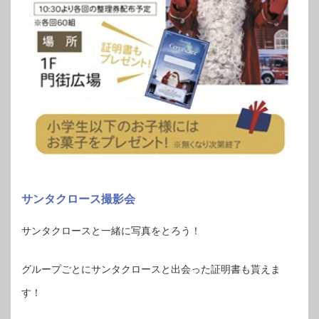
サンタクロース撮影会
サンタクロースと一緒に写真をとろう！
グループごとにサンタクロースと出会った証明書も貰えま
す！