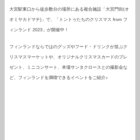
大宮駅東口から徒歩数分の場所にある複合施設「大宮門街(オ
オミヤカドマチ)」で、「トントゥたちのクリスマス from フ
ィンランド 2023」が開催中！
フィンランドならではのグッズやフード・ドリンクが並ぶク
リスマスマーケットや、オリジナルクリスマスカードのプレ
ゼント、ミニコンサート、本場サンタクロースとの撮影会な
ど、フィンランドを満喫できるイベントをご紹介♪