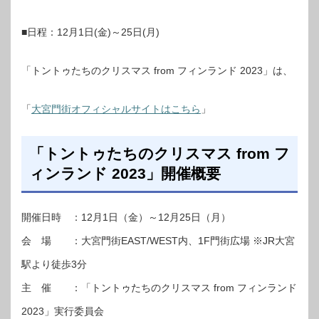
■日程：12月1日(金)～25日(月)
「トントゥたちのクリスマス from フィンランド 2023」は、
「
大宮門街オフィシャルサイトはこちら
」
「トントゥたちのクリスマス from フ
ィンランド 2023」開催概要
開催日時 ：12月1日（金）～12月25日（月）
会 場 ：大宮門街EAST/WEST内、1F門街広場 ※JR大宮
駅より徒歩3分
主 催 ：「トントゥたちのクリスマス from フィンランド
2023」実行委員会