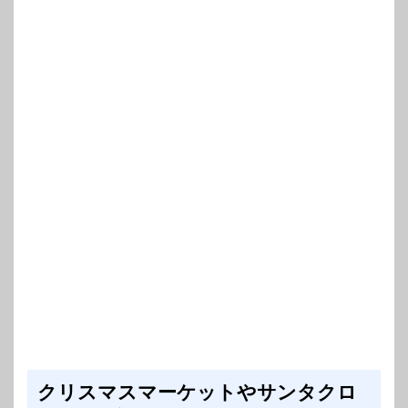
クリスマスマーケットやサンタクロ