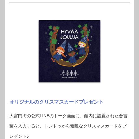
オリジナルのクリスマスカードプレゼント
大宮門街の公式LINEのトーク画面に、館内に設置された合言
葉を入力すると、トントゥから素敵なクリスマスカードをプ
レゼント♪