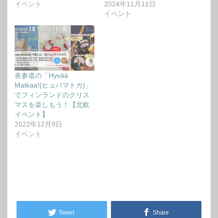
イベント
2024年11月11日
イベント
表参道の「Hyvää
Matkaa!(ヒュバマトカ)」
でフィンランドのクリス
マスを楽しもう！【北欧
イベント】
2022年12月9日
イベント
Tweet
Share