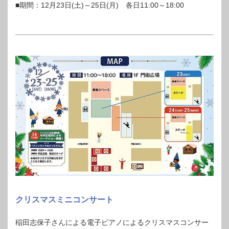
■期間：12月23日(土)～25日(月) 各日11:00～18:00
クリスマスミニコンサート
稲田志保子さんによる電子ピアノによるクリスマスコンサー