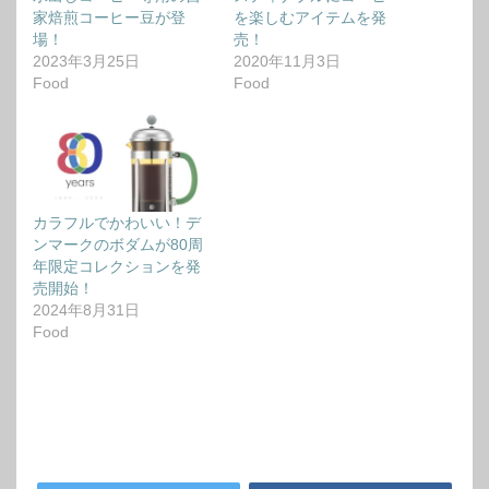
家焙煎コーヒー豆が登
を楽しむアイテムを発
場！
売！
2023年3月25日
2020年11月3日
Food
Food
カラフルでかわいい！デ
ンマークのボダムが80周
年限定コレクションを発
売開始！
2024年8月31日
Food