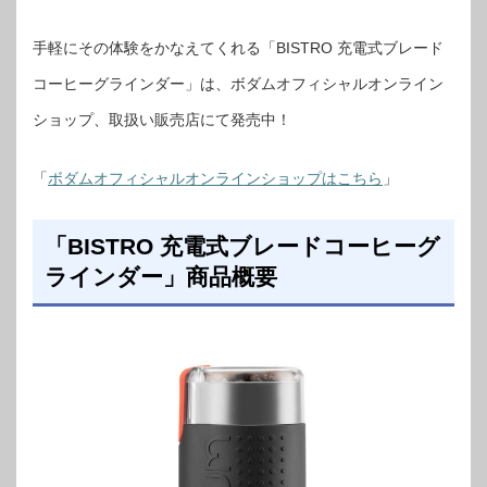
手軽にその体験をかなえてくれる「BISTRO 充電式ブレード
コーヒーグラインダー」は、ボダムオフィシャルオンライン
ショップ、取扱い販売店にて発売中！
「
ボダムオフィシャルオンラインショップはこちら
」
「BISTRO 充電式ブレードコーヒーグ
ラインダー」商品概要