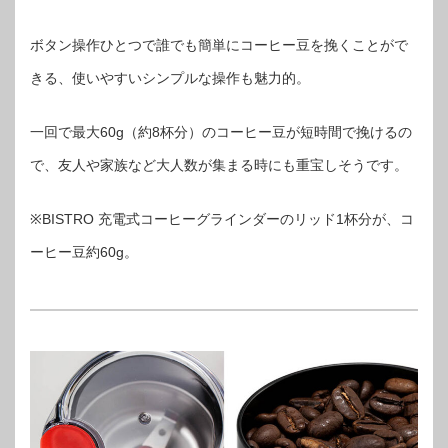
ボタン操作ひとつで誰でも簡単にコーヒー豆を挽くことがで
きる、使いやすいシンプルな操作も魅力的。
一回で最大60g（約8杯分）のコーヒー豆が短時間で挽けるの
で、友人や家族など大人数が集まる時にも重宝しそうです。
※BISTRO 充電式コーヒーグラインダーのリッド1杯分が、コ
ーヒー豆約60g。