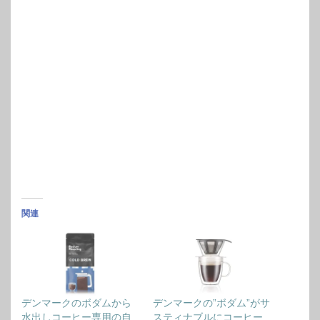
関連
デンマークのボダムから
デンマークの”ボダム”がサ
水出しコーヒー専用の自
スティナブルにコーヒー