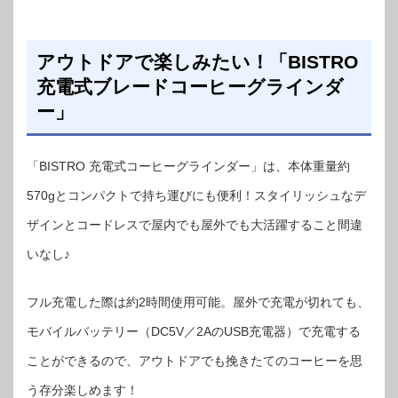
アウトドアで楽しみたい！「BISTRO
充電式ブレードコーヒーグラインダ
ー」
「BISTRO 充電式コーヒーグラインダー」は、本体重量約
570gとコンパクトで持ち運びにも便利！スタイリッシュなデ
ザインとコードレスで屋内でも屋外でも大活躍すること間違
いなし♪
フル充電した際は約2時間使用可能。屋外で充電が切れても、
モバイルバッテリー（DC5V／2AのUSB充電器）で充電する
ことができるので、アウトドアでも挽きたてのコーヒーを思
う存分楽しめます！