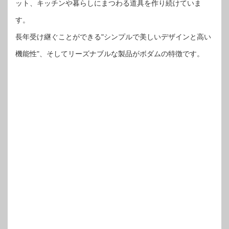
ット、キッチンや暮らしにまつわる道具を作り続けていま
す。
長年受け継ぐことができる"シンプルで美しいデザインと高い
機能性"、そしてリーズナブルな製品がボダムの特徴です。