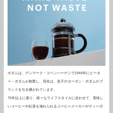
ボダムは、デンマーク・コペンハーゲンで1944年にピータ
ー・ボダムが創業し、現在は、息子のヨーガン・ボダムがブ
ランドを引き継がれています。
75年以上に渡り、様々なライフスタイルに合わせて、美味し
いコーヒーや紅茶を淹れられるコーヒーメーカーやティーポ