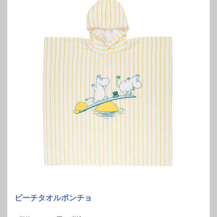
ビーチタオルポンチョ