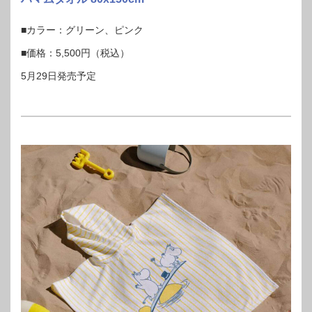
■カラー：グリーン、ピンク
■価格：5,500円（税込）
5月29日発売予定