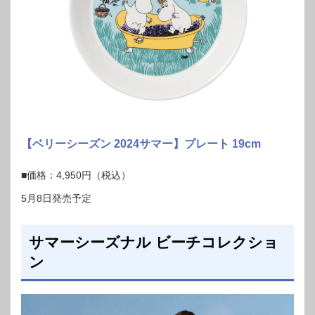
【ベリーシーズン 2024サマー】プレート 19cm
■価格：4,950円（税込）
5月8日発売予定
サマーシーズナル ビーチコレクショ
ン