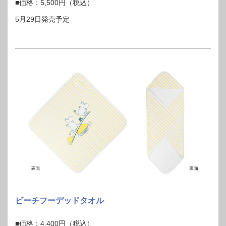
■価格：5,500円（税込）
5月29日発売予定
ビーチフーデッドタオル
■価格：4,400円（税込）