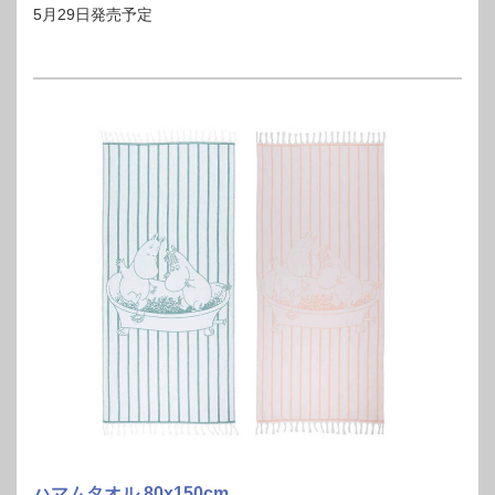
5月29日発売予定
ハマムタオル 80x150cm