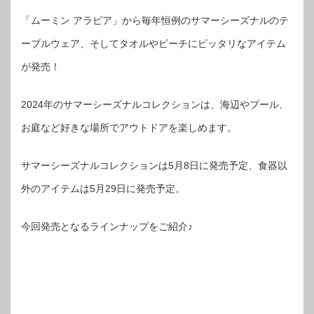
「ムーミン アラビア」から毎年恒例のサマーシーズナルのテ
ーブルウェア、そしてタオルやビーチにピッタリなアイテム
が発売！
2024年のサマーシーズナルコレクションは、海辺やプール、
お庭など好きな場所でアウトドアを楽しめます。
サマーシーズナルコレクションは5月8日に発売予定、食器以
外のアイテムは5月29日に発売予定。
今回発売となるラインナップをご紹介♪