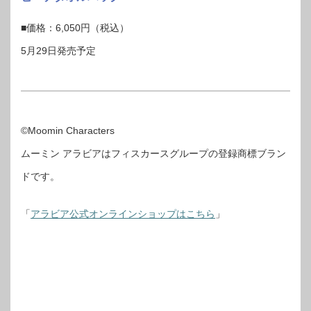
■価格：6,050円（税込）
5月29日発売予定
©Moomin Characters
ムーミン アラビアはフィスカースグループの登録商標ブラン
ドです。
「
アラビア公式オンラインショップはこちら
」