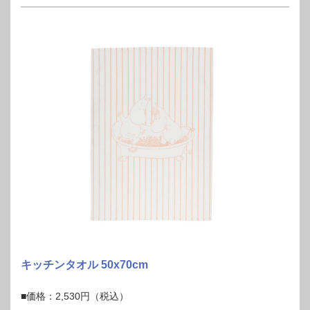
キッチンタオル 50x70cm
■価格：2,530円（税込）