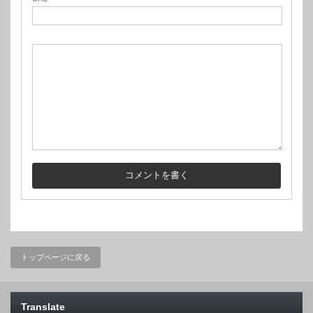
トップページに戻る
Translate