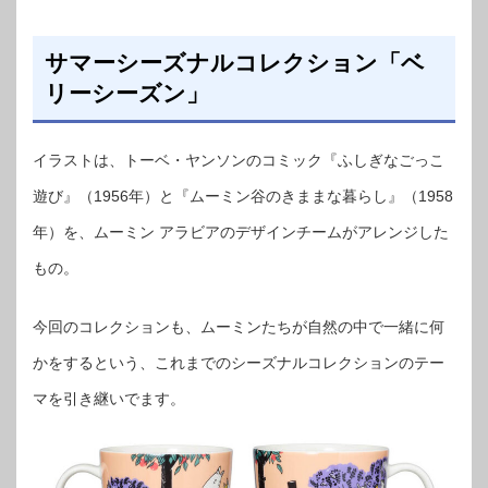
サマーシーズナルコレクション「ベ
リーシーズン」
イラストは、トーベ・ヤンソンのコミック『ふしぎなごっこ
遊び』（1956年）と『ムーミン谷のきままな暮らし』（1958
年）を、ムーミン アラビアのデザインチームがアレンジした
もの。
今回のコレクションも、ムーミンたちが自然の中で一緒に何
かをするという、これまでのシーズナルコレクションのテー
マを引き継いでます。