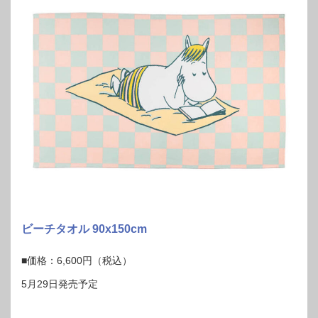
ビーチタオル 90x150cm
■価格：6,600円（税込）
5月29日発売予定