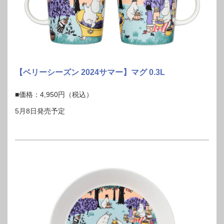
【ベリーシーズン 2024サマー】マグ 0.3L
■価格：4,950円（税込）
5月8日発売予定