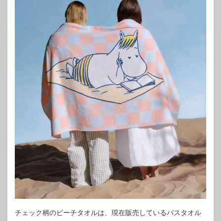
チェック柄のビーチタオルは、現在販売しているバスタオル