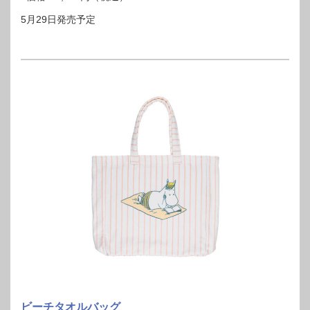
5月29日発売予定
ビーチタオルバッグ