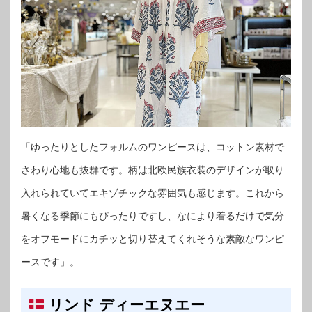
「ゆったりとしたフォルムのワンピースは、コットン素材で
さわり心地も抜群です。柄は北欧民族衣装のデザインが取り
入れられていてエキゾチックな雰囲気も感じます。これから
暑くなる季節にもぴったりですし、なにより着るだけで気分
をオフモードにカチッと切り替えてくれそうな素敵なワンピ
ースです」。
リンド ディーエヌエー