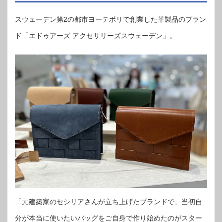
スウェーデン第2の都市ヨーテボリで創業した革製品のブラン
ド「エドゥアーズ アクセサリーズスウェーデン」。
「元建築家のセシリアさんが立ち上げたブランドで、当初自
分が本当に使いたいバッグをご自身で作り始めたのがスター