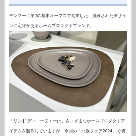
デンマーク第2の都市オーフスで創業した、洗練されたデザイ
ンに定評があるホームプロダクトブランド。
「リンド ディエーヌエーは、さまざまなホームプロダクトア
イテムを製作していますが、今回の「北欧フェア2024」で初