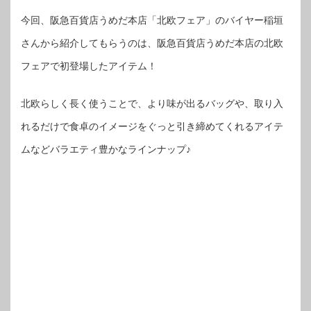
今回、阪急百貨店うめだ本店「北欧フェア」のバイヤー稲垣
さんから紹介してもらうのは、阪急百貨店うめだ本店の北欧
フェアで初登場したアイテム！
北欧らしく長く使うことで、より味が出るバッグや、取り入
れるだけで食卓のイメージをぐっと引き締めてくれるアイテ
ムなどバラエティ豊かなラインナップ♪