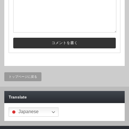
トップページに戻る
Translate
Japanese