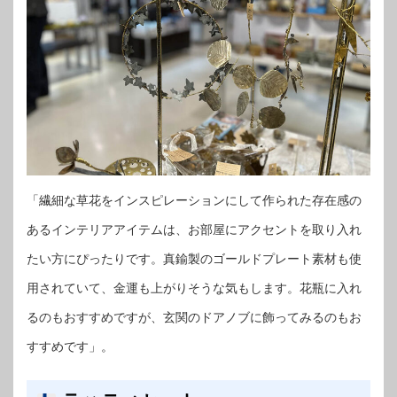
「繊細な草花をインスピレーションにして作られた存在感の
あるインテリアアイテムは、お部屋にアクセントを取り入れ
たい方にぴったりです。真鍮製のゴールドプレート素材も使
用されていて、金運も上がりそうな気もします。花瓶に入れ
るのもおすすめですが、玄関のドアノブに飾ってみるのもお
すすめです」。