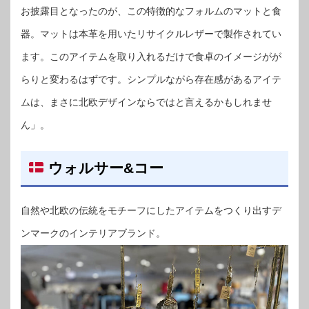
お披露目となったのが、この特徴的なフォルムのマットと食
器。マットは本革を用いたリサイクルレザーで製作されてい
ます。このアイテムを取り入れるだけで食卓のイメージがが
らりと変わるはずです。シンプルながら存在感があるアイテ
ムは、まさに北欧デザインならではと言えるかもしれませ
ん」。
ウォルサー&コー
自然や北欧の伝統をモチーフにしたアイテムをつくり出すデ
ンマークのインテリアブランド。