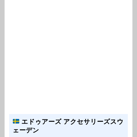
エドゥアーズ アクセサリーズスウ
ェーデン