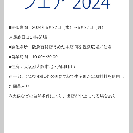
■開催期間：2024年5月22日（水）〜5月27日（月）
※最終日は17時閉場
■開催場所：阪急百貨店うめだ本店 9階 祝祭広場／催場
■営業時間：10:00〜20:00
■住所：大阪府大阪市北区角田町8-7
※一部、北欧の国以外の国(地域)で生産または原材料を使用し
た商品あり
※天候などの自然条件により、出店が中止になる場合あり