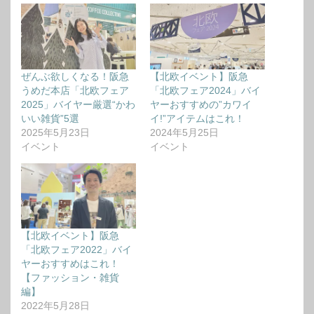
ぜんぶ欲しくなる！阪急
【北欧イベント】阪急
うめだ本店「北欧フェア
「北欧フェア2024」バイ
2025」バイヤー厳選“かわ
ヤーおすすめの”カワイ
いい雑貨”5選
イ!”アイテムはこれ！
2025年5月23日
2024年5月25日
イベント
イベント
【北欧イベント】阪急
「北欧フェア2022」バイ
ヤーおすすめはこれ！
【ファッション・雑貨
編】
2022年5月28日