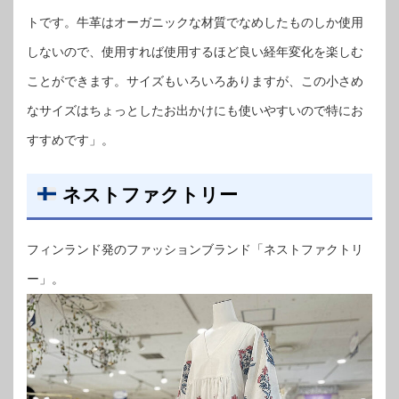
トです。牛革はオーガニックな材質でなめしたものしか使用
しないので、使用すれば使用するほど良い経年変化を楽しむ
ことができます。サイズもいろいろありますが、この小さめ
なサイズはちょっとしたお出かけにも使いやすいので特にお
すすめです」。
ネストファクトリー
フィンランド発のファッションブランド「ネストファクトリ
ー」。