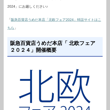
2024」にお越しください♪
「
阪急百貨店うめだ本店「北欧フェア2024」特設サイトはこ
ちら
」
阪急百貨店うめだ本店「 北欧フェア
２０２４」開催概要