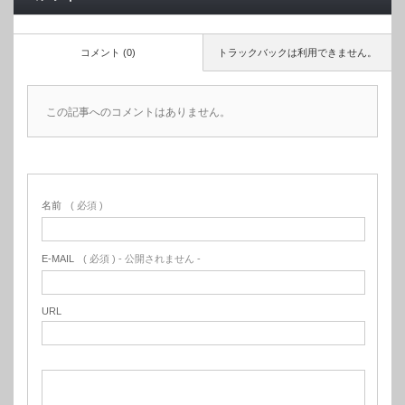
コメント (0)
トラックバックは利用できません。
この記事へのコメントはありません。
名前
( 必須 )
E-MAIL
( 必須 ) - 公開されません -
URL