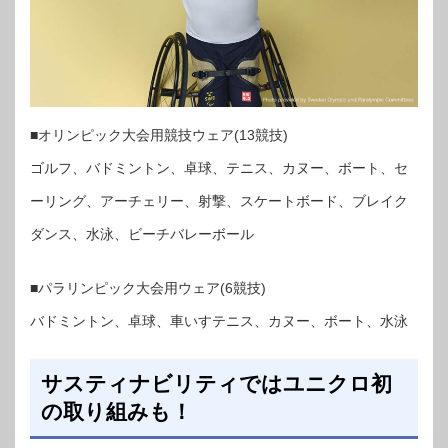
■オリンピック大会用競技ウェア(13競技)
ゴルフ、バドミントン、卓球、テニス、カヌー、ボート、セ
ーリング、アーチェリー、射撃、スケートボード、ブレイク
ダンス、水泳、ビーチバレーボール
■パラリンピック大会用ウェア(6競技)
バドミントン、卓球、車いすテニス、カヌー、ボート、水泳
サスティナビリティではユニクロ初
の取り組みも！