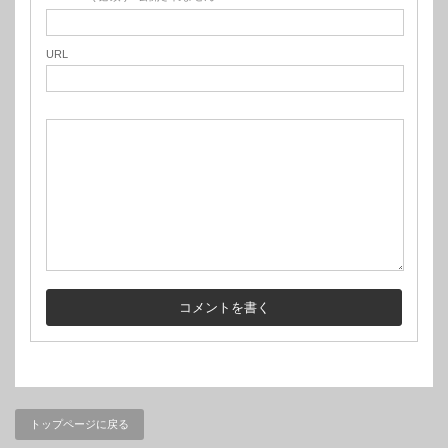
URL
トップページに戻る