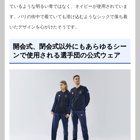
ているような明るい青ではなく、ネイビーが使用されていま
す。パリの街中で着ていても溶け込むようなシックで落ち着
いたデザインを心がけたそうです。
開会式、閉会式以外にもあらゆるシー
ンで使用される選手団の公式ウェア