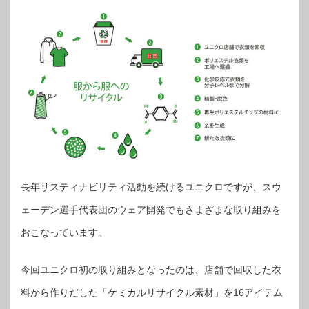
長年サスティナビリティ活動を続けるユニクロですが、スウ
ェーデン選手代表団のウェア開発でもさまざまな取り組みを
おこなっています。
今回ユニクロ初の取り組みとなったのは、店舗で回収した衣
料から作りだした「ケミカルリサイクル素材」を16アイテム