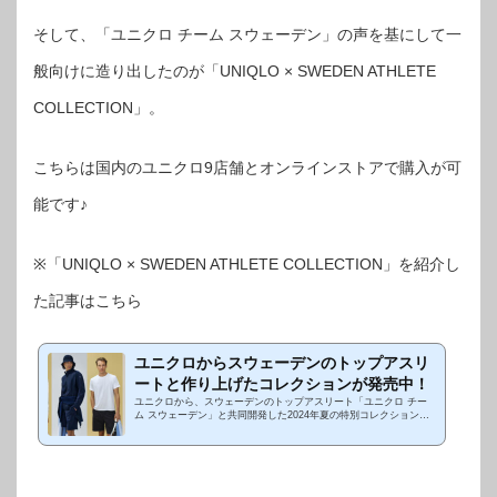
そして、「ユニクロ チーム スウェーデン」の声を基にして一
般向けに造り出したのが「UNIQLO × SWEDEN ATHLETE
COLLECTION」。
こちらは国内のユニクロ9店舗とオンラインストアで購入が可
能です♪
※「UNIQLO × SWEDEN ATHLETE COLLECTION」を紹介し
た記事はこちら
ユニクロからスウェーデンのトップアスリ
ートと作り上げたコレクションが発売中！
ユニクロから、スウェーデンのトップアスリート「ユニクロ チー
ム スウェーデン」と共同開発した2024年夏の特別コレクション
「UNIQLO × SWEDEN ATHLETE COLLECTION」が発売中！"研
ぎ澄まされた機能美"...