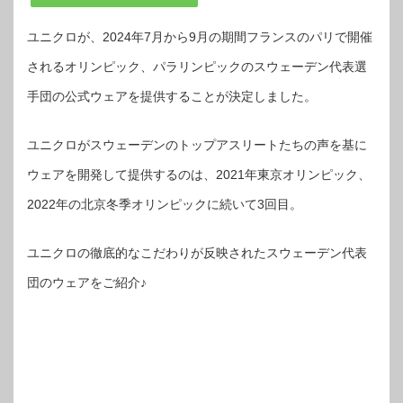
ユニクロが、2024年7月から9月の期間フランスのパリで開催
されるオリンピック、パラリンピックのスウェーデン代表選
手団の公式ウェアを提供することが決定しました。
ユニクロがスウェーデンのトップアスリートたちの声を基に
ウェアを開発して提供するのは、2021年東京オリンピック、
2022年の北京冬季オリンピックに続いて3回目。
ユニクロの徹底的なこだわりが反映されたスウェーデン代表
団のウェアをご紹介♪