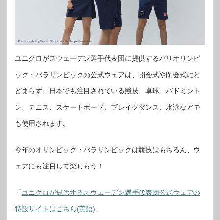
ユニクロがスウェーデン選手代表団に提供するパリオリンピ
ック・パラリンピックの公式ウェアは、開会式や閉会式にと
どまらず、日本でも注目されている競技、卓球、バドミント
ン、テニス、スケートボード、ブレイクダンス、水泳などで
も使用されます。
今年のオリンピック・パラリンピックは競技はもちろん、ウ
ェアにも注目して楽しもう！
「
ユニクロが提供するスウェーデン選手代表団公式ウェアの
特設サイトはこちら(英語)
」