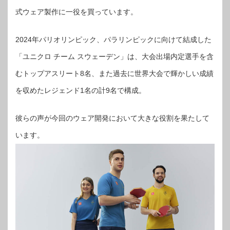
式ウェア製作に一役を買っています。
2024年パリオリンピック、パラリンピックに向けて結成した
「ユニクロ チーム スウェーデン」は、大会出場内定選手を含
むトップアスリート8名、また過去に世界大会で輝かしい成績
を収めたレジェンド1名の計9名で構成。
彼らの声が今回のウェア開発において大きな役割を果たして
います。