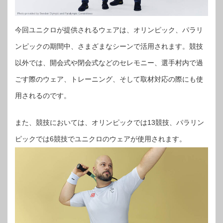
今回ユニクロが提供されるウェアは、オリンピック、パラリ
ンピックの期間中、さまざまなシーンで活用されます。競技
以外では、開会式や閉会式などのセレモニー、選手村内で過
ごす際のウェア、トレーニング、そして取材対応の際にも使
用されるのです。
また、競技においては、オリンピックでは13競技、パラリン
ピックでは6競技でユニクロのウェアが使用されます。