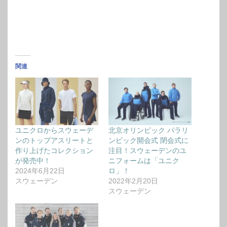
関連
ユニクロからスウェーデ
北京オリンピック パラリ
ンのトップアスリートと
ンピック開会式 閉会式に
作り上げたコレクション
注目！スウェーデンのユ
が発売中！
ニフォームは「ユニク
2024年6月22日
ロ」！
スウェーデン
2022年2月20日
スウェーデン