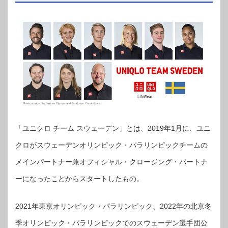
「ユニクロ チーム スウェーデン」とは、2019年1月に、ユニ
クロがスウェーデンオリンピック・パラリンピックチームの
メインパートナー兼オフィシャル・クロージング・パートナ
ーになったことからスタートしたもの。
2021年東京オリンピック・パラリンピック、2022年の北京冬
季オリンピック・パラリンピックでのスウェーデン選手団公