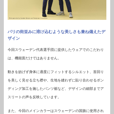
パリの街並みに溶け込むような美しさも兼ね備えたデ
ザイン
今回スウェーデン代表選手団に提供したウェアでのこだわり
は、機能面だけではありません。
動きを妨げず身体に適度にフィットするシルエット、首回り
を美しく見せる立ち襟や、生地を縫わずに貼り合わせるボン
ディング加工を施したパンツ裾など、デザインの細部までア
スリートの声を反映しています。
また、今回のメインカラーはスウェーデンの国旗に使用され