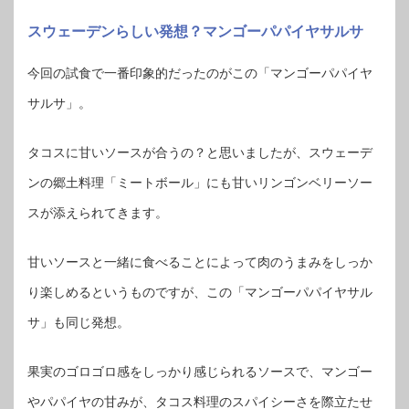
スウェーデンらしい発想？マンゴーパパイヤサルサ
今回の試食で一番印象的だったのがこの「マンゴーパパイヤ
サルサ」。
タコスに甘いソースが合うの？と思いましたが、スウェーデ
ンの郷土料理「ミートボール」にも甘いリンゴンベリーソー
スが添えられてきます。
甘いソースと一緒に食べることによって肉のうまみをしっか
り楽しめるというものですが、この「マンゴーパパイヤサル
サ」も同じ発想。
果実のゴロゴロ感をしっかり感じられるソースで、マンゴー
やパパイヤの甘みが、タコス料理のスパイシーさを際立たせ