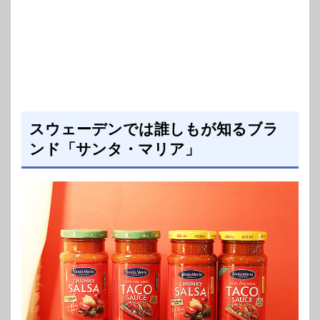
スウェーデンでは誰しもが知るブラ
ンド「サンタ・マリア」