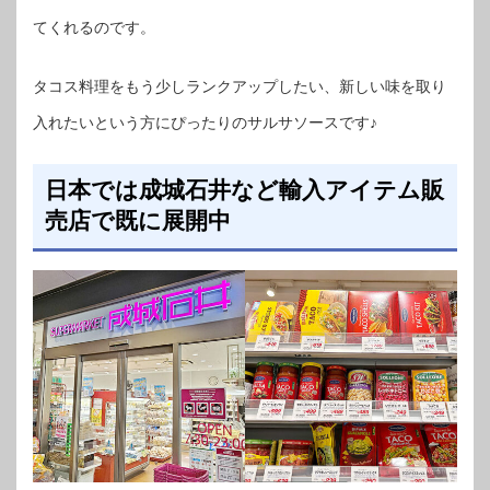
てくれるのです。
タコス料理をもう少しランクアップしたい、新しい味を取り
入れたいという方にぴったりのサルサソースです♪
日本では成城石井など輸入アイテム販
売店で既に展開中