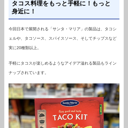
タコス料理をもっと手軽に！もっと
身近に！
今回日本で展開される「サンタ・マリア」の製品は、タコシ
ェルや、タコソース、スパイスソース、そしてチップスなど
実に20種類以上。
手軽にタコスが楽しめるようなアイデア溢れる製品もライン
ナップされています。