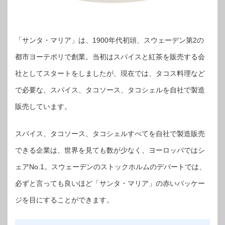
「サンタ・マリア」は、1900年代初頭、スウェーデン第2の
都市ヨーテボリで創業。当初はスパイスと紅茶を販売する会
社としてスタートをしましたが、現在では、タコス料理など
で必要な、スパイス、タコソース、タコシェルを自社で製造
販売しています。
スパイス、タコソース、タコシェルすべてを自社で製造販売
できる企業は、世界を見ても数が少なく、ヨーロッパではシ
ェアNo.1。スウェーデンのストックホルムのデパートでは、
必ずと言っても良いほど「サンタ・マリア」の赤いパッケー
ジを目にすることができます。