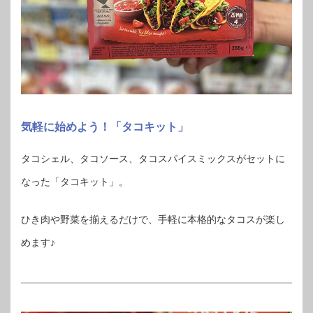
気軽に始めよう！「タコキット」
タコシェル、タコソース、タコスパイスミックスがセットに
なった「タコキット」。
ひき肉や野菜を揃えるだけで、手軽に本格的なタコスが楽し
めます♪