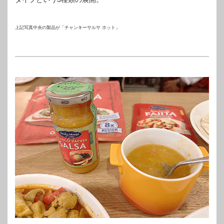
上記写真中央の製品が「チャンキーサルサ ホット」