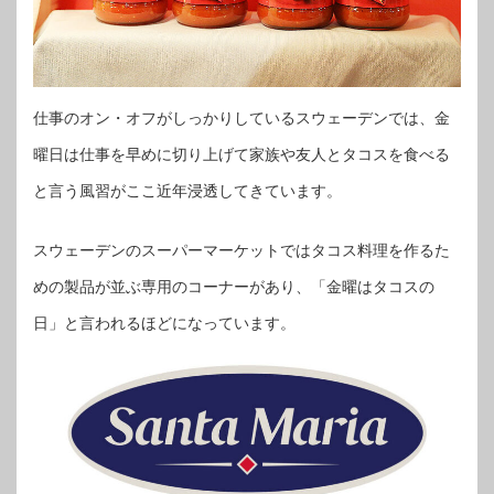
仕事のオン・オフがしっかりしているスウェーデンでは、金
曜日は仕事を早めに切り上げて家族や友人とタコスを食べる
と言う風習がここ近年浸透してきています。
スウェーデンのスーパーマーケットではタコス料理を作るた
めの製品が並ぶ専用のコーナーがあり、「金曜はタコスの
日」と言われるほどになっています。