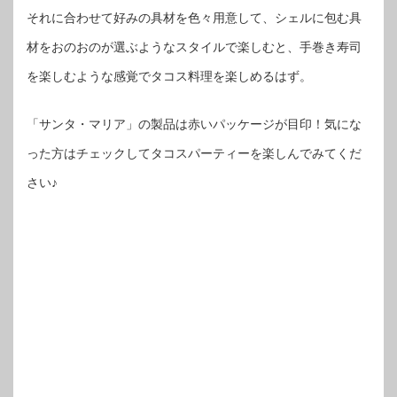
それに合わせて好みの具材を色々用意して、シェルに包む具
材をおのおのが選ぶようなスタイルで楽しむと、手巻き寿司
を楽しむような感覚でタコス料理を楽しめるはず。
「サンタ・マリア」の製品は赤いパッケージが目印！気にな
った方はチェックしてタコスパーティーを楽しんでみてくだ
さい♪