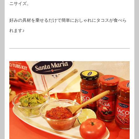
ニサイズ。
好みの具材を乗せるだけで簡単におしゃれにタコスが食べら
れます♪