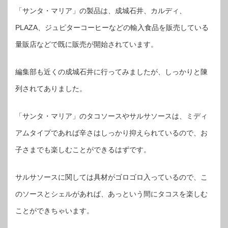
「サンタ・マリア」の製品は、成城石井、カルディ、
PLAZA、ジュピターコーヒーなどの輸入食品を販売している
量販店などで既に販売が開始されています。
編集部も近くの成城石井に行ってみましたが、しっかりと陳
列されてありました。
「サンタ・マリア」のタコソースやサルサソースは、ミディ
アムタイプであれば辛さはしっかり抑えられているので、お
子さまでも楽しむことができるはずです。
サルサソースに関しては具材がゴロゴロ入っているので、こ
のソースとシェルがあれば、あっという間にタコスを楽しむ
ことができちゃいます。