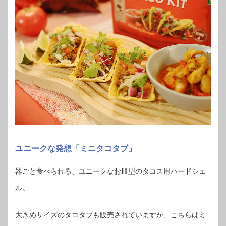
ユニークな発想「ミニタコタブ」
器ごと食べられる、ユニークなお皿型のタコス用ハードシェ
ル。
大きめサイズのタコタブも販売されていますが、こちらはミ