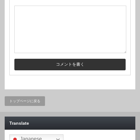
トップページに戻る
Translate
Japanese