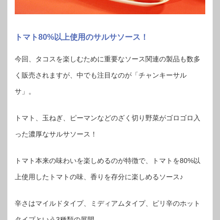
トマト80%以上使用のサルサソース！
今回、タコスを楽しむために重要なソース関連の製品も数多
く販売されますが、中でも注目なのが「チャンキーサル
サ」。
トマト、玉ねぎ、ピーマンなどのざく切り野菜がゴロゴロ入
った濃厚なサルサソース！
トマト本来の味わいを楽しめるのが特徴で、トマトを80%以
上使用したトマトの味、香りを存分に楽しめるソース♪
辛さはマイルドタイプ、ミディアムタイプ、ピリ辛のホット
タイプという3種類の展開。