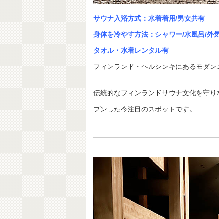
サウナ入浴方式：水着着用/男女共有
身体を冷やす方法：シャワー/水風呂/外
タオル・水着レンタル有
フィンランド・ヘルシンキにあるモダン
伝統的なフィンランドサウナ文化を守り
プンした今注目のスポットです。