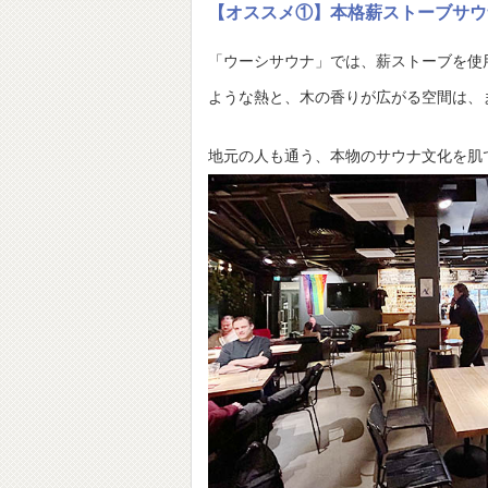
【オススメ①】本格薪ストーブサウ
「ウーシサウナ」では、薪ストーブを使
ような熱と、木の香りが広がる空間は、
地元の人も通う、本物のサウナ文化を肌