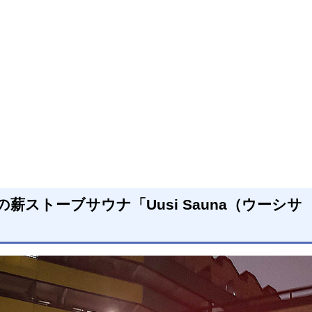
ストーブサウナ「Uusi Sauna（ウーシサ