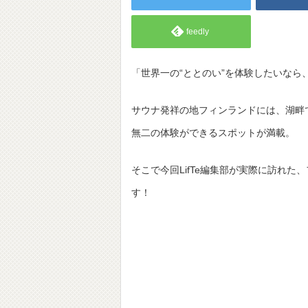
feedly
「世界一の“ととのい”を体験したいなら
サウナ発祥の地フィンランドには、湖畔
無二の体験ができるスポットが満載。
そこで今回LifTe編集部が実際に訪れ
す！