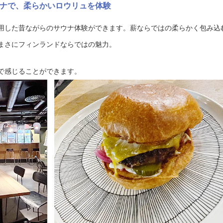
ナで、柔らかいロウリュを体験
用した昔ながらのサウナ体験ができます。薪ならではの柔らかく包み込
まさにフィンランドならではの魅力。
で感じることができます。