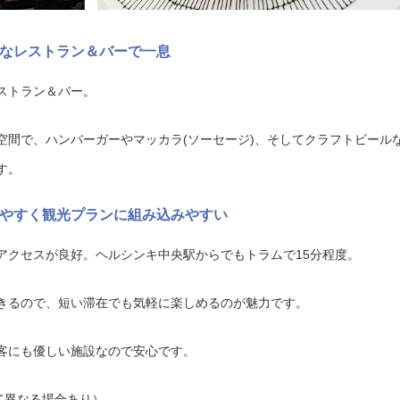
なレストラン＆バーで一息
ストラン＆バー。
空間で、ハンバーガーやマッカラ(ソーセージ)、そしてクラフトビール
す。
やすく観光プランに組み込みやすい
アクセスが良好。ヘルシンキ中央駅からでもトラムで15分程度。
きるので、短い滞在でも気軽に楽しめるのが魅力です。
客にも優しい施設なので安心です。
よって異なる場合あり）