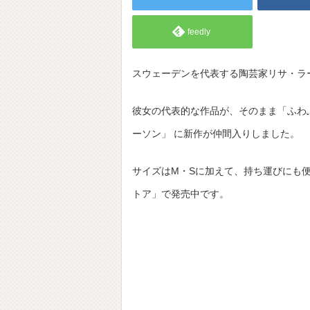
feedly
スウェーデンを代表する陶芸家リサ・ラ
彼女の代表的な作品が、そのまま「ふわ
ーソン」 に新作が仲間入りしました。
サイズはM・Sに加えて、持ち運びにも
トア」で発売中です。