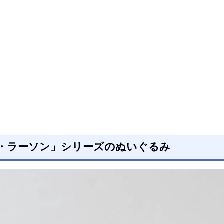
・ラーソン」シリーズのぬいぐるみ