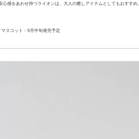
安心感をあわせ持つライオンは、大人の癒しアイテムとしてもおすすめ
税込)／マスコット：9月中旬発売予定