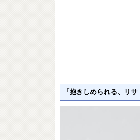
「抱きしめられる、リサ