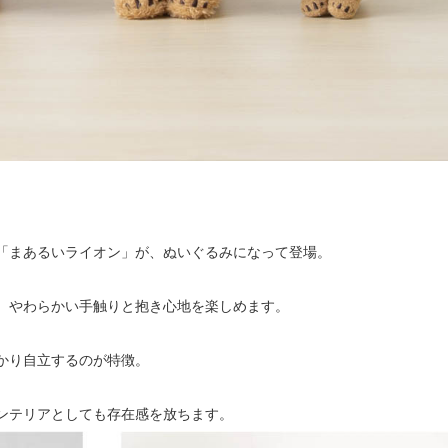
「まあるいライオン」が、ぬいぐるみになって登場。
、やわらかい手触りと抱き心地を楽しめます。
かり自立するのが特徴。
ンテリアとしても存在感を放ちます。