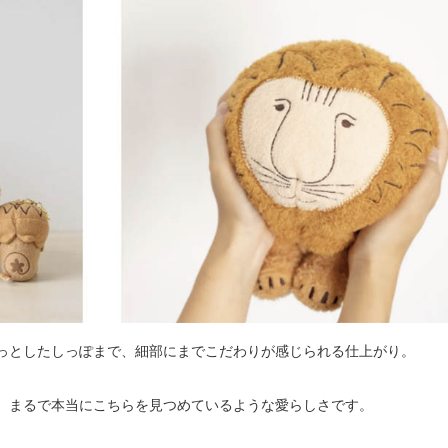
っとしたしっぽまで、細部にまでこだわりが感じられる仕上がり。
、まるで本当にこちらを見つめているような愛らしさです。