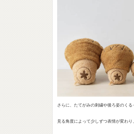
さらに、たてがみの刺繍や後ろ姿のくる
見る角度によって少しずつ表情が変わり