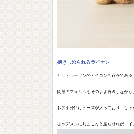
抱きしめられるライオン
リサ・ラーソンのアイコン的存在である
陶器のフォルムをそのまま再現しながら
お尻部分にはビーズが入っており、しっ
棚やデスクにちょこんと座らせれば、イ