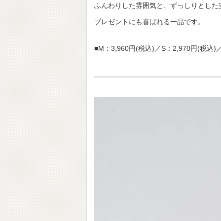
ふんわりした雰囲気と、ずっしりとした
プレゼントにも喜ばれる一品です。
■M：3,960円(税込)／S：2,970円(