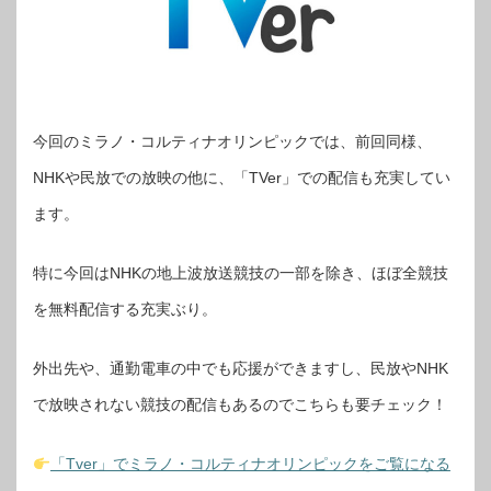
今回のミラノ・コルティナオリンピックでは、前回同様、
NHKや民放での放映の他に、「TVer」での配信も充実してい
ます。
特に今回はNHKの地上波放送競技の一部を除き、ほぼ全競技
を無料配信する充実ぶり。
外出先や、通勤電車の中でも応援ができますし、民放やNHK
で放映されない競技の配信もあるのでこちらも要チェック！
「Tver」でミラノ・コルティナオリンピックをご覧になる