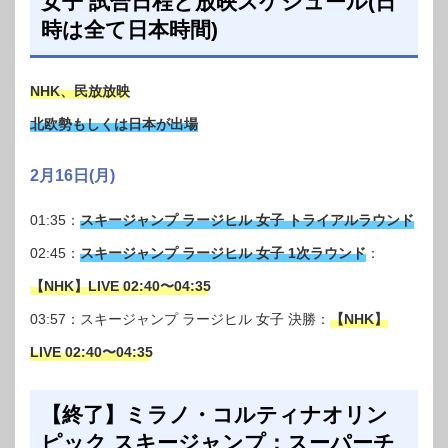
女子 試合日程と放映スケジュール(日
時は全て日本時間)
NHK、民放放映
北欧勢もしくは日本が出場
2月16日(月)
01:35：
スキージャンプ ラージヒル 女子 トライアルラウンド
02:45：
スキージャンプ ラージヒル 女子 1次ラウンド
：
【NHK】LIVE 02:40〜04:35
03:57：スキージャンプ ラージヒル 女子 決勝：
【NHK】
LIVE 02:40〜04:35
【終了】ミラノ・コルティナオリン
ピック スキージャンプ：スーパーチ