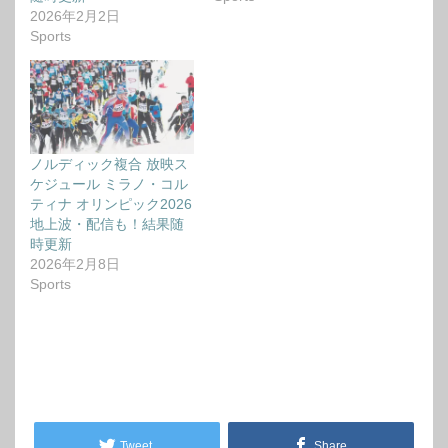
2026年2月2日
Sports
ノルディック複合 放映ス
ケジュール ミラノ・コル
ティナ オリンピック2026
地上波・配信も！結果随
時更新
2026年2月8日
Sports
Tweet
Share