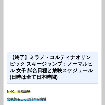
--
【終了】ミラノ・コルティナオリン
ピック スキージャンプ：ノーマルヒ
ル 女子 試合日程と放映スケジュール
(日時は全て日本時間)
NHK、民放放映
北欧勢もしくは日本が出場