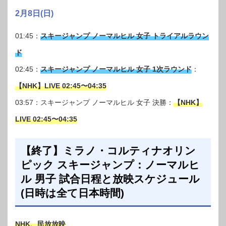
2月8日(日)
01:45：
スキージャンプ ノーマルヒル 女子 トライアルラウン
ド
02:45：
スキージャンプ ノーマルヒル 女子 1次ラウンド
：
【NHK】LIVE 02:45〜04:35
03:57：スキージャンプ ノーマルヒル 女子 決勝：
【NHK】
LIVE 02:45〜04:35
【終了】ミラノ・コルティナオリン
ピック スキージャンプ：ノーマルヒ
ル 男子 試合日程と放映スケジュール
(日時は全て日本時間)
NHK、民放放映