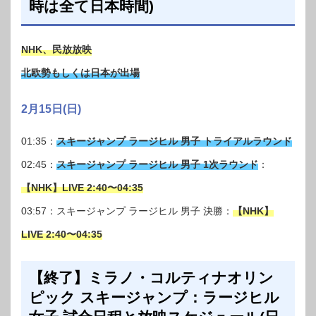
時は全て日本時間)
NHK、民放放映
北欧勢もしくは日本が出場
2月15日(日)
01:35：
スキージャンプ ラージヒル 男子 トライアルラウンド
02:45：
スキージャンプ ラージヒル 男子 1次ラウンド
：
【NHK】LIVE 2:40〜04:35
03:57：スキージャンプ ラージヒル 男子 決勝：
【NHK】
LIVE 2:40〜04:35
【終了】ミラノ・コルティナオリン
ピック スキージャンプ：ラージヒル