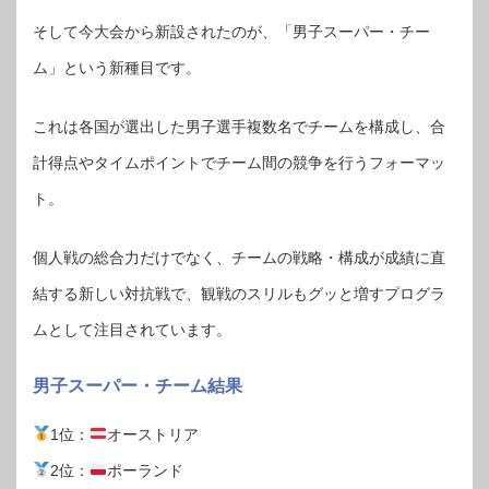
そして今大会から新設されたのが、「男子スーパー・チー
ム」という新種目です。
これは各国が選出した男子選手複数名でチームを構成し、合
計得点やタイムポイントでチーム間の競争を行うフォーマッ
ト。
個人戦の総合力だけでなく、チームの戦略・構成が成績に直
結する新しい対抗戦で、観戦のスリルもグッと増すプログラ
ムとして注目されています。
男子スーパー・チーム結果
1位：
オーストリア
2位：
ポーランド