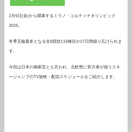
2月6日(金)から開幕するミラノ・コルティナオリンピック
2026。
冬季五輪最多となる全8競技116種目が17日間繰り広げられま
す。
今回は日本の御家芸とも言われ、北欧勢に実力者が揃うスキ
ージャンプのTV放映・配信スケジュールをご紹介します。