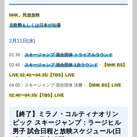
NHK、民放放映
北欧勢もしくは日本が出場
2月11日(水)
01:30：
スキージャンプ 混合団体 トライアルラウンド
02:45：
スキージャンプ 混合団体 1次ラウンド
：
【NHK BS】
LIVE 02:40〜04:35/【TBS】LIVE
04:00：スキージャンプ 混合団体 決勝：
【NHK BS】LIVE
02:40〜04:35/【TBS】LIVE
【終了】ミラノ・コルティナオリン
ピック スキージャンプ：ラージヒル
男子 試合日程と放映スケジュール(日