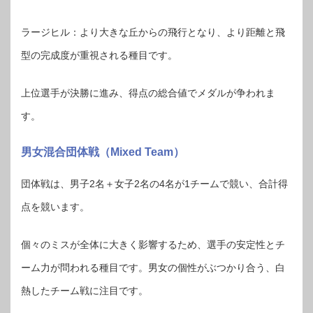
ラージヒル：より大きな丘からの飛行となり、より距離と飛
型の完成度が重視される種目です。
上位選手が決勝に進み、得点の総合値でメダルが争われま
す。
男女混合団体戦（Mixed Team）
団体戦は、男子2名＋女子2名の4名が1チームで競い、合計得
点を競います。
個々のミスが全体に大きく影響するため、選手の安定性とチ
ーム力が問われる種目です。男女の個性がぶつかり合う、白
熱したチーム戦に注目です。