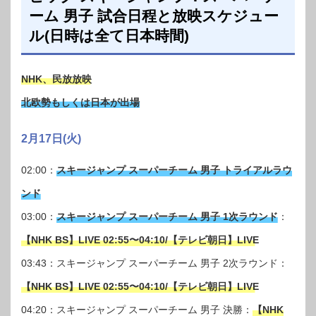
ーム 男子 試合日程と放映スケジュー
ル(日時は全て日本時間)
NHK、民放放映
北欧勢もしくは日本が出場
2月17日(火)
02:00：
スキージャンプ スーパーチーム 男子 トライアルラウ
ンド
03:00：
スキージャンプ スーパーチーム 男子 1次ラウンド
：
【NHK BS】LIVE 02:55〜04:10/【テレビ朝日】LIVE
03:43：スキージャンプ スーパーチーム 男子 2次ラウンド：
【NHK BS】LIVE 02:55〜04:10/【テレビ朝日】LIVE
04:20：スキージャンプ スーパーチーム 男子 決勝：
【NHK