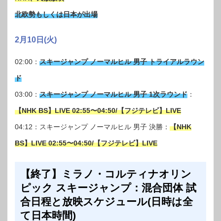
北欧勢もしくは日本が出場
2月10日(火)
02:00：
スキージャンプ ノーマルヒル 男子 トライアルラウン
ド
03:00：
スキージャンプ ノーマルヒル 男子 1次ラウンド
：
【NHK BS】LIVE 02:55〜04:50/【フジテレビ】LIVE
04:12：スキージャンプ ノーマルヒル 男子 決勝：
【NHK
BS】LIVE 02:55〜04:50/【フジテレビ】LIVE
【終了】ミラノ・コルティナオリン
ピック スキージャンプ：混合団体 試
合日程と放映スケジュール(日時は全
て日本時間)