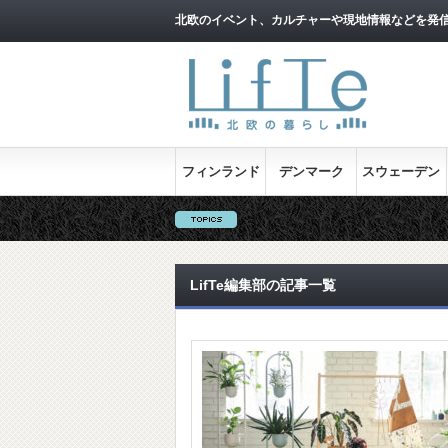
北欧のイベント、カルチャーや現地情報などを発
フィンランド
デンマーク
スウェーデン
LifTe編集部の記事一覧